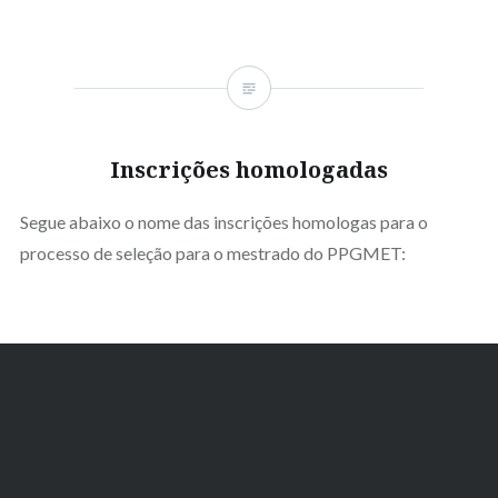
Inscrições homologadas
Segue abaixo o nome das inscrições homologas para o
processo de seleção para o mestrado do PPGMET: