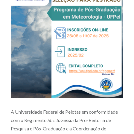
A Universidade Federal de Pelotas em conformidade
com o Regimento
Stricto Sensu
da Pró-Reitoria de
Pesquisa e Pós-Graduação e a Coordenação do