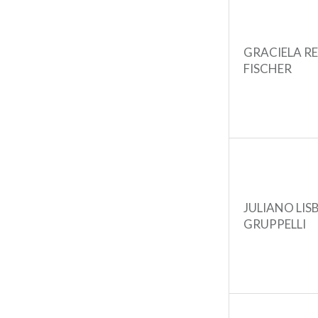
GRACIELA RE
FISCHER
JULIANO LIS
GRUPPELLI