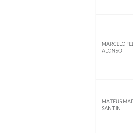
MARCELO FE
ALONSO
MATEUS MAD
SANTIN