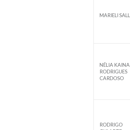
MARIELI SAL
NÉLIA KAIN
RODRIGUES
CARDOSO
RODRIGO