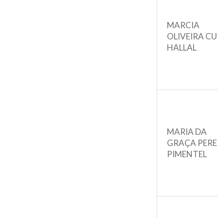
MARCIA
OLIVEIRA CU
HALLAL
MARIA DA
GRAÇA PERE
PIMENTEL