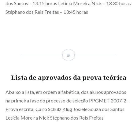
dos Santos – 13:15 horas Letícia Moreira Nick – 13:30 horas
Stéphano dos Reis Freitas – 13:45 horas
Lista de aprovados da prova teórica
Abaixo a lista, em ordem alfabética, dos alunos aprovados
na primeira fase do processo de seleção PPGMET 2007-2 –
Prova escrita: Cairo Schulz Klug Josiele Souza dos Santos
Letícia Moreira Nick Stéphano dos Reis Freitas