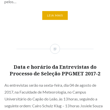
pelos…
LEIA MAIS
Data e horário da Entrevistas do
Processo de Seleção PPGMET 2017-2
As entrevistas serão na sexta-feira, dia 04 de agosto de
2017, na Faculdade de Meteorologia, no Campus
Universitário do Capão do Leão, às 13 horas, seguindo a
seguinte ordem: Cairo Schulz Klug – 13 horas Josiele Souza