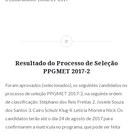
Resultado do Processo de Seleção
PPGMET 2017-2
Foram aprovados (selecionados), os seguintes candidatos no
processo de seleção PPGMET 2017-2, na seguinte ordem
de classificação: Stéphano dos Reis Freitas 2. Josiele Souza
dos Santos 3. Cairo Schulz Klug 4. Letícia Moreira Nick Os
candidatos terão até o dia 24 de agosto de 2017 para
confirmarem a matrícula no programa, que pode ser feita