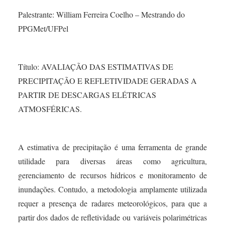
Palestrante: William Ferreira Coelho – Mestrando do
PPGMet/UFPel
Título: AVALIAÇÃO DAS ESTIMATIVAS DE
PRECIPITAÇÃO E REFLETIVIDADE GERADAS A
PARTIR DE DESCARGAS ELÉTRICAS
ATMOSFÉRICAS.
A estimativa de precipitação é uma ferramenta de grande
utilidade para diversas áreas como agricultura,
gerenciamento de recursos hídricos e monitoramento de
inundações. Contudo, a metodologia amplamente utilizada
requer a presença de radares meteorológicos, para que a
partir dos dados de refletividade ou variáveis polarimétricas