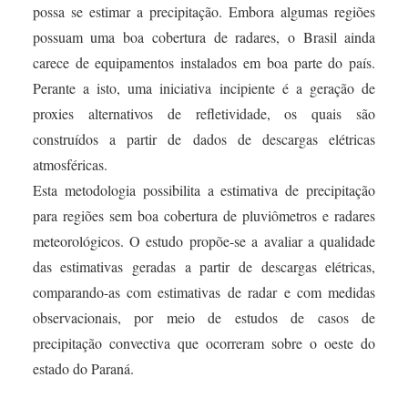
possa se estimar a precipitação. Embora algumas regiões
possuam uma boa cobertura de radares, o Brasil ainda
carece de equipamentos instalados em boa parte do país.
Perante a isto, uma iniciativa incipiente é a geração de
proxies alternativos de refletividade, os quais são
construídos a partir de dados de descargas elétricas
atmosféricas.
Esta metodologia possibilita a estimativa de precipitação
para regiões sem boa cobertura de pluviômetros e radares
meteorológicos. O estudo propõe-se a avaliar a qualidade
das estimativas geradas a partir de descargas elétricas,
comparando-as com estimativas de radar e com medidas
observacionais, por meio de estudos de casos de
precipitação convectiva que ocorreram sobre o oeste do
estado do Paraná.