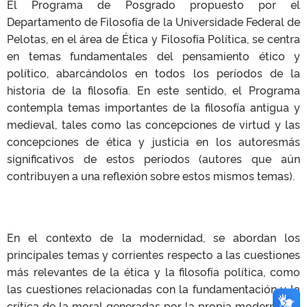
El Programa de Posgrado propuesto por el
Departamento de Filosofía de la Universidade Federal de
Pelotas, en el área de Ética y Filosofía Política, se centra
en temas fundamentales del pensamiento ético y
político, abarcándolos en todos los períodos de la
historia de la filosofía. En este sentido, el Programa
contempla temas importantes de la filosofía antigua y
medieval, tales como las concepciones de virtud y las
concepciones de ética y justicia en los autoresmás
significativos de estos períodos (autores que aún
contribuyen a una reflexión sobre estos mismos temas).
En el contexto de la modernidad, se abordan los
principales temas y corrientes respecto a las cuestiones
más relevantes de la ética y la filosofía política, como
las cuestiones relacionadas con la fundamentación y la
crítica de la moral generadas por la propia modernidad.