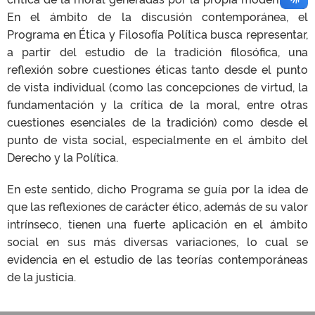
En el ámbito de la discusión contemporánea, el
Programa en Ética y Filosofía Política busca representar,
a partir del estudio de la tradición filosófica, una
reflexión sobre cuestiones éticas tanto desde el punto
de vista individual (como las concepciones de virtud, la
fundamentación y la crítica de la moral, entre otras
cuestiones esenciales de la tradición) como desde el
punto de vista social, especialmente en el ámbito del
Derecho y la Política.
En este sentido, dicho Programa se guía por la idea de
que las reflexiones de carácter ético, además de su valor
intrínseco, tienen una fuerte aplicación en el ámbito
social en sus más diversas variaciones, lo cual se
evidencia en el estudio de las teorías contemporáneas
de la justicia.