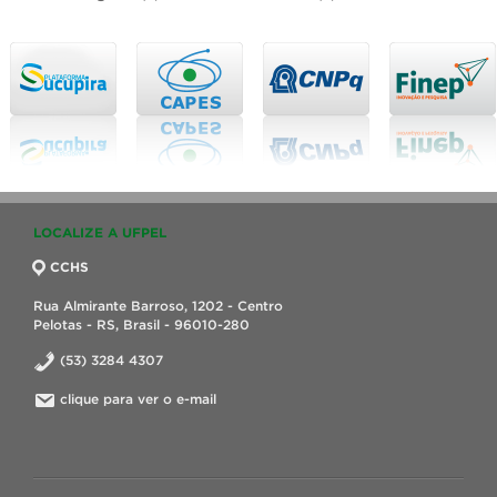
LOCALIZE A UFPEL
CCHS
Rua Almirante Barroso, 1202 - Centro
Pelotas - RS, Brasil - 96010-280
(53) 3284 4307
clique para ver o e-mail