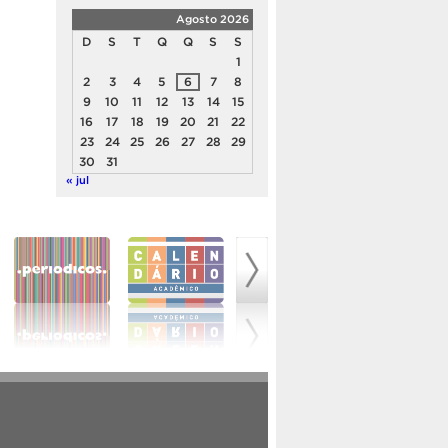
Agosto 2026
D
S
T
Q
Q
S
S
1
2
3
4
5
6
7
8
9
10
11
12
13
14
15
16
17
18
19
20
21
22
23
24
25
26
27
28
29
30
31
« jul