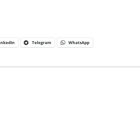
inkedIn
Telegram
WhatsApp