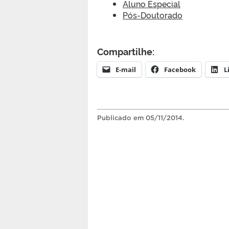
Aluno Especial
Pós-Doutorado
Compartilhe:
E-mail
Facebook
L
Publicado
em 05/11/2014.