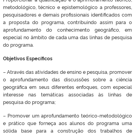
metodológico, técnico e epistemológico a professores,
pesquisadores e demais profissionais identificados com
a proposta do programa, contribuindo assim para o
aprofundamento do conhecimento geográfico, em
especial no âmbito de cada uma das linhas de pesquisa
do programa.
Objetivos Específicos
– Através das atividades de ensino e pesquisa, promover
o aprofundamento das discussões sobre a ciência
geográfica em seus diferentes enfoques, com especial
interesse nas temáticas associadas às linhas de
pesquisa do programa;
– Promover um aprofundamento teórico-metodológico
e prático que forneça aos alunos do programa uma
sólida base para a construção dos trabalhos de