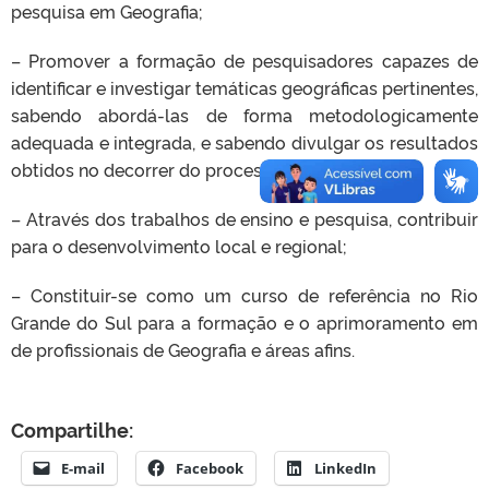
pesquisa em Geografia;
– Promover a formação de pesquisadores capazes de
identificar e investigar temáticas geográficas pertinentes,
sabendo abordá-las de forma metodologicamente
adequada e integrada, e sabendo divulgar os resultados
obtidos no decorrer do processo de pesquisa.
– Através dos trabalhos de ensino e pesquisa, contribuir
para o desenvolvimento local e regional;
– Constituir-se como um curso de referência no Rio
Grande do Sul para a formação e o aprimoramento em
de profissionais de Geografia e áreas afins.
Compartilhe:
E-mail
Facebook
LinkedIn