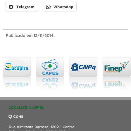
Telegram
WhatsApp
Publicado
em 12/11/2014.
LOCALIZE A UFPEL
CCHS
Rua Almirante Barroso, 1202 - Centro