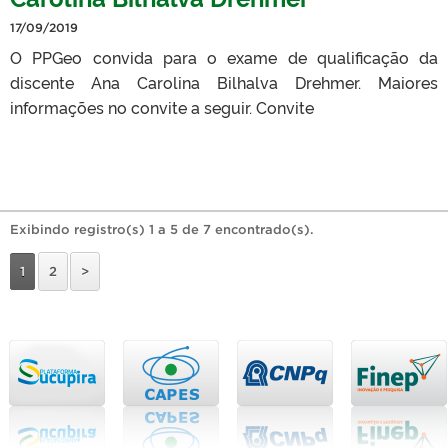
17/09/2019
O PPGeo convida para o exame de qualificação da
discente Ana Carolina Bilhalva Drehmer. Maiores
informações no convite a seguir. Convite
Exibindo registro(s) 1 a 5 de 7 encontrado(s).
1
2
>