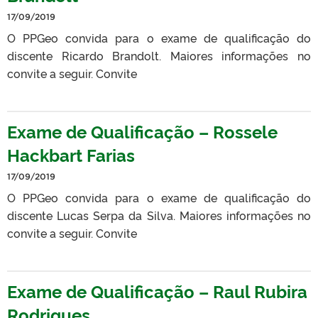
17/09/2019
O PPGeo convida para o exame de qualificação do
discente Ricardo Brandolt. Maiores informações no
convite a seguir. Convite
Exame de Qualificação – Rossele
Hackbart Farias
17/09/2019
O PPGeo convida para o exame de qualificação do
discente Lucas Serpa da Silva. Maiores informações no
convite a seguir. Convite
Exame de Qualificação – Raul Rubira
Rodrigues