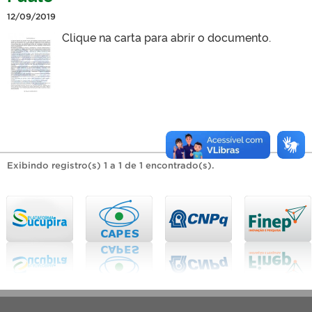
12/09/2019
Clique na carta para abrir o documento.
Exibindo registro(s) 1 a 1 de 1 encontrado(s).