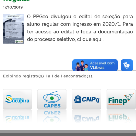
17/10/2019
O PPGeo divulgou o edital de seleção para
aluno regular com ingresso em 2020/1. Para
ter acesso ao edital e toda a documentação
do processo seletivo, clique aqui.
Exibindo registro(s) 1 a 1 de 1 encontrado(s).