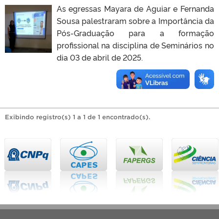
As egressas Mayara de Aguiar e Fernanda
Sousa palestraram sobre a Importância da
Pós-Graduação para a formação
profissional na disciplina de Seminários no
dia 03 de abril de 2025.
Exibindo registro(s) 1 a 1 de 1 encontrado(s).