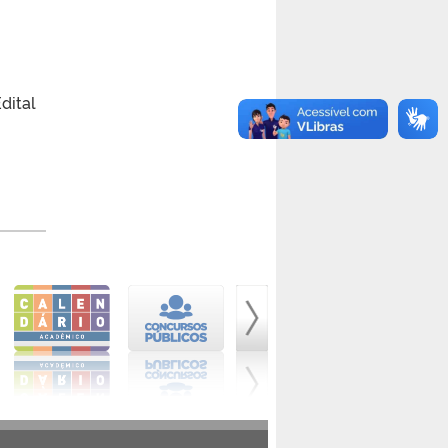
dital