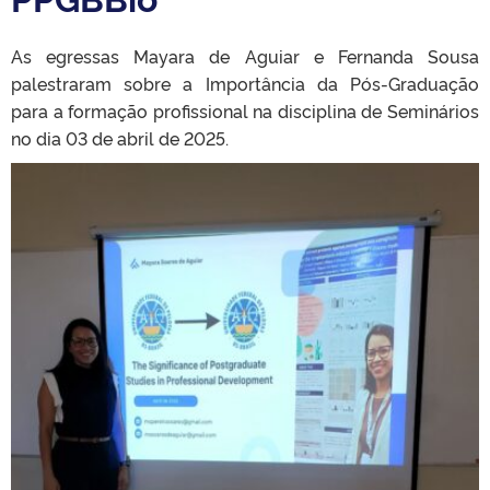
As egressas Mayara de Aguiar e Fernanda Sousa
palestraram sobre a Importância da Pós-Graduação
para a formação profissional na disciplina de Seminários
no dia 03 de abril de 2
025.