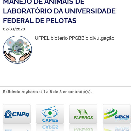
MANEJO DE ANIMAIS DE
LABORATÓRIO DA UNIVERSIDADE
FEDERAL DE PELOTAS
02/03/2020
UFPEL bioterio PPGBBio divulgação
Exibindo registro(s) 1 a 8 de 8 encontrado(s).