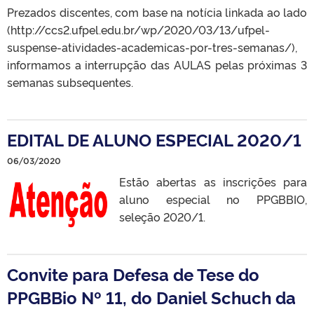
Prezados discentes, com base na notícia linkada ao lado
(http://ccs2.ufpel.edu.br/wp/2020/03/13/ufpel-
suspense-atividades-academicas-por-tres-semanas/),
informamos a interrupção das AULAS pelas próximas 3
semanas subsequentes.
EDITAL DE ALUNO ESPECIAL 2020/1
06/03/2020
Estão abertas as inscrições para
aluno especial no PPGBBIO,
seleção 2020/1.
Convite para Defesa de Tese do
PPGBBio Nº 11, do Daniel Schuch da