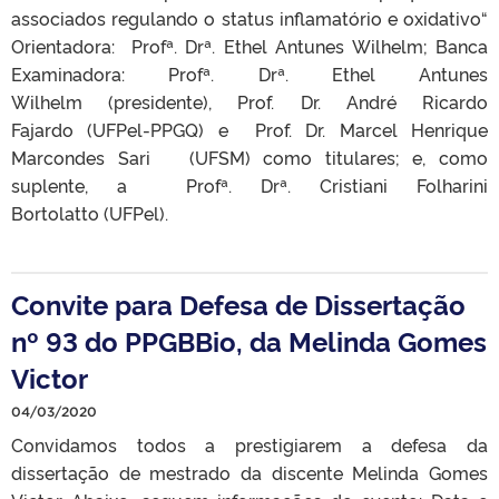
associados regulando o status inflamatório e oxidativo“
Orientadora: Profª. Drª. Ethel Antunes Wilhelm; Banca
Examinadora: Profª. Drª. Ethel Antunes
Wilhelm (presidente), Prof. Dr. André Ricardo
Fajardo (UFPel-PPGQ) e Prof. Dr. Marcel Henrique
Marcondes Sari (UFSM) como titulares; e, como
suplente, a Profª. Drª. Cristiani Folharini
Bortolatto (UFPel).
Convite para Defesa de Dissertação
nº 93 do PPGBBio, da Melinda Gomes
Victor
04/03/2020
Convidamos todos a prestigiarem a defesa da
dissertação de mestrado da discente Melinda Gomes