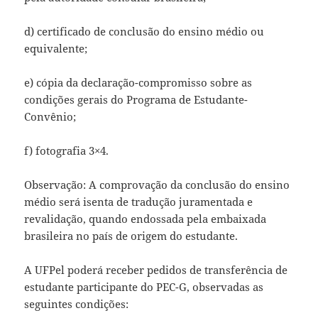
d) certificado de conclusão do ensino médio ou
equivalente;
e) cópia da declaração-compromisso sobre as
condições gerais do Programa de Estudante-
Convênio;
f) fotografia 3×4.
Observação: A comprovação da conclusão do ensino
médio será isenta de tradução juramentada e
revalidação, quando endossada pela embaixada
brasileira no país de origem do estudante.
A UFPel poderá receber pedidos de transferência de
estudante participante do PEC-G, observadas as
seguintes condições: