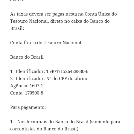
As taxas devem ser pagas nesta na Conta Única do
Tesouro Nacional, direto no caixa do Banco do
Brasil:
Conta Única do Tesouro Nacional
Banco do Brasil
1° Identificador: 1540471526428830-6
2° Identificador: N° do CPF do aluno
Agência: 1607-1
Conta: 170500-8
Para pagamento:
1 – Nos terminais do Banco do Brasil (somente para
correntistas do Banco do Brasil):