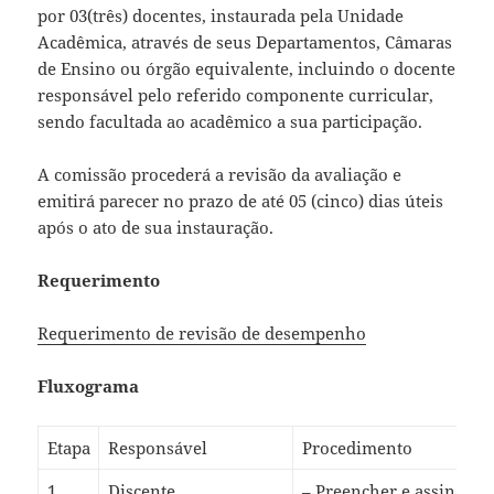
por 03(três) docentes, instaurada pela Unidade
Acadêmica, através de seus Departamentos, Câmaras
de Ensino ou órgão equivalente, incluindo o docente
responsável pelo referido componente curricular,
sendo facultada ao acadêmico a sua participação.
A comissão procederá a revisão da avaliação e
emitirá parecer no prazo de até 05 (cinco) dias úteis
após o ato de sua instauração.
Requerimento
Requerimento de revisão de desempenho
Fluxograma
Etapa
Responsável
Procedimento
1
Discente
– Preencher e assinar