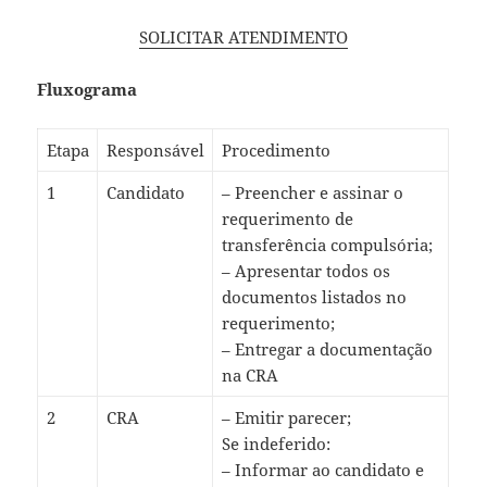
SOLICITAR ATENDIMENTO
Fluxograma
Etapa
Responsável
Procedimento
1
Candidato
– Preencher e assinar o
requerimento de
transferência compulsória;
– Apresentar todos os
documentos listados no
requerimento;
– Entregar a documentação
na CRA
2
CRA
– Emitir parecer;
Se indeferido:
– Informar ao candidato e