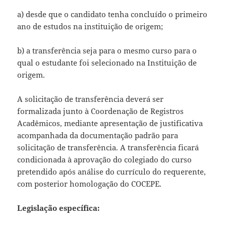
a) desde que o candidato tenha concluído o primeiro
ano de estudos na instituição de origem;
b) a transferência seja para o mesmo curso para o
qual o estudante foi selecionado na Instituição de
origem.
A solicitação de transferência deverá ser
formalizada junto à Coordenação de Registros
Acadêmicos, mediante apresentação de justificativa
acompanhada da documentação padrão para
solicitação de transferência. A transferência ficará
condicionada à aprovação do colegiado do curso
pretendido após análise do currículo do requerente,
com posterior homologação do COCEPE.
Legislação específica: