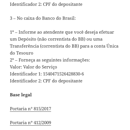
Identificador 2: CPF do depositante
3 – No caixa do Banco do Brasil:
1º – Informe ao atendente que você deseja efetuar
um Depósito (não correntista do BB) ou uma
Transferência (correntista do BB) para a conta Única
do Tesouro
2º – Forneça as seguintes informações:
Valor: Valor do Serviço
Identificador 1: 1540471526428830-6
Identificador 2: CPF do depositante
Base legal
Portaria n° 815/2017
Portaria nº 412/2009