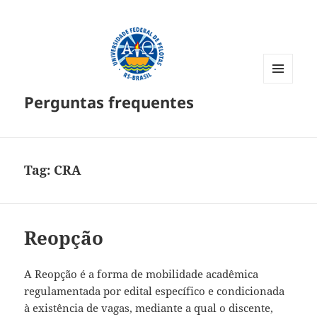
MENU
Perguntas frequentes
E
WIDGETS
Tag:
CRA
Reopção
A Reopção é a forma de mobilidade acadêmica
regulamentada por edital específico e condicionada
à existência de vagas, mediante a qual o discente,