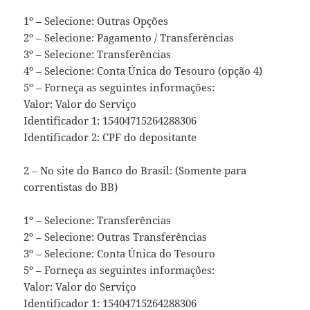
1º – Selecione: Outras Opções
2º – Selecione: Pagamento / Transferências
3º – Selecione: Transferências
4º – Selecione: Conta Única do Tesouro (opção 4)
5º – Forneça as seguintes informações:
Valor: Valor do Serviço
Identificador 1: 15404715264288306
Identificador 2: CPF do depositante
2 – No site do Banco do Brasil: (Somente para
correntistas do BB)
1º – Selecione: Transferências
2º – Selecione: Outras Transferências
3º – Selecione: Conta Única do Tesouro
5º – Forneça as seguintes informações:
Valor: Valor do Serviço
Identificador 1: 15404715264288306