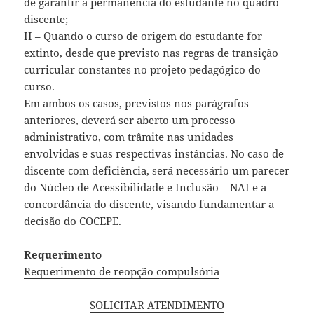
de garantir a permanência do estudante no quadro
discente;
II – Quando o curso de origem do estudante for
extinto, desde que previsto nas regras de transição
curricular constantes no projeto pedagógico do
curso.
Em ambos os casos, previstos nos parágrafos
anteriores, deverá ser aberto um processo
administrativo, com trâmite nas unidades
envolvidas e suas respectivas instâncias. No caso de
discente com deficiência, será necessário um parecer
do Núcleo de Acessibilidade e Inclusão – NAI e a
concordância do discente, visando fundamentar a
decisão do COCEPE.
Requerimento
Requerimento de reopção compulsória
SOLICITAR ATENDIMENTO