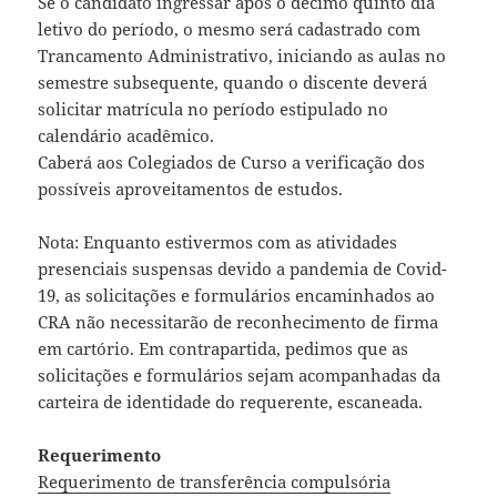
Se o candidato ingressar após o décimo quinto dia
letivo do período, o mesmo será cadastrado com
Trancamento Administrativo, iniciando as aulas no
semestre subsequente, quando o discente deverá
solicitar matrícula no período estipulado no
calendário acadêmico.
Caberá aos Colegiados de Curso a verificação dos
possíveis aproveitamentos de estudos.
Nota: Enquanto estivermos com as atividades
presenciais suspensas devido a pandemia de Covid-
19, as solicitações e formulários encaminhados ao
CRA não necessitarão de reconhecimento de firma
em cartório. Em contrapartida, pedimos que as
solicitações e formulários sejam acompanhadas da
carteira de identidade do requerente, escaneada.
Requerimento
Requerimento de transferência compulsória