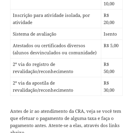
10,00
Inscrição para atividade isolada, por
R$
atividade
20,00
Sistema de avaliação
Isento
Atestados ou certificados diversos
R$ 5,00
(alunos desvinculados ou comunidade)
2º via do registro de
R$
revalidação/reconhecimento
50,00
2º via da apostila de
R$
revalidação/reconhecimento
30,00
Antes de ir ao atendimento da CRA, veja se você tem
que efetuar o pagamento de alguma taxa e faça o
pagamento antes. Atente-se a elas, através dos links
abaixo.