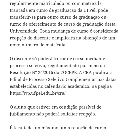
regularmente matriculado ou com matrícula
trancada em curso de graduação da UFPel, pode
transferir-se para outro curso de graduação ou
turno de oferecimento de curso de graduação desta
Universidade. Toda mudança de curso é considerada
reopção do discente e implicará na obtenção de um
novo número de matrícula.
O discente só poderá trocar de curso mediante
processo seletivo, regulamentado por meio da
Resolução Nº 24/2016 do COCEPE. A CRA publicará
Edital de Processo Seletivo Complementar nas datas
estabelecidas no calendário acadêmico, na página
https://wp.ufpel.edu.br/cra/
.
O aluno que estiver em condição passível de
jubilamento não poderá solicitar reopção.
É facultada, no máximo, uma reopção de curso.