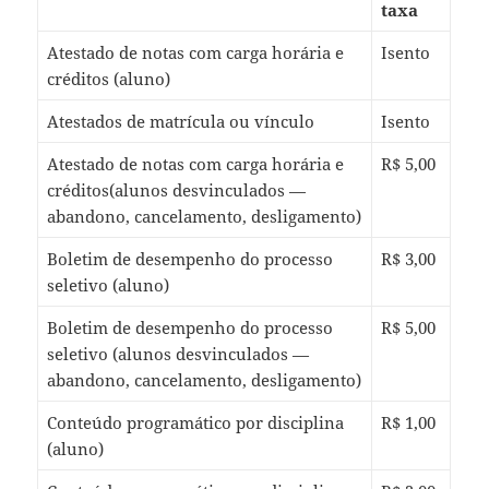
taxa
Atestado de notas com carga horária e
Isento
créditos (aluno)
Atestados de matrícula ou vínculo
Isento
Atestado de notas com carga horária e
R$ 5,00
créditos(alunos desvinculados —
abandono, cancelamento, desligamento)
Boletim de desempenho do processo
R$ 3,00
seletivo (aluno)
Boletim de desempenho do processo
R$ 5,00
seletivo (alunos desvinculados —
abandono, cancelamento, desligamento)
Conteúdo programático por disciplina
R$ 1,00
(aluno)