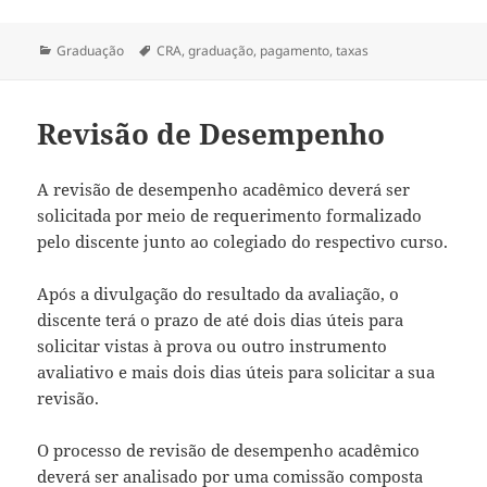
Categorias
Tags
Graduação
CRA
,
graduação
,
pagamento
,
taxas
Revisão de Desempenho
A revisão de desempenho acadêmico deverá ser
solicitada por meio de requerimento formalizado
pelo discente junto ao colegiado do respectivo curso.
Após a divulgação do resultado da avaliação, o
discente terá o prazo de até dois dias úteis para
solicitar vistas à prova ou outro instrumento
avaliativo e mais dois dias úteis para solicitar a sua
revisão.
O processo de revisão de desempenho acadêmico
deverá ser analisado por uma comissão composta