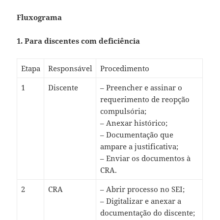
Fluxograma
1. Para discentes com deficiência
Etapa
Responsável
Procedimento
1
Discente
– Preencher e assinar o
requerimento de reopção
compulsória;
– Anexar histórico;
– Documentação que
ampare a justificativa;
– Enviar os documentos à
CRA.
2
CRA
– Abrir processo no SEI;
– Digitalizar e anexar a
documentação do discente;