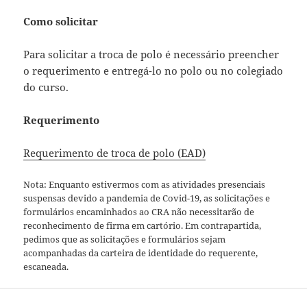
Como solicitar
Para solicitar a troca de polo é necessário preencher
o requerimento e entregá-lo no polo ou no colegiado
do curso.
Requerimento
Requerimento de troca de polo (EAD)
Nota: Enquanto estivermos com as atividades presenciais
suspensas devido a pandemia de Covid-19, as solicitações e
formulários encaminhados ao CRA não necessitarão de
reconhecimento de firma em cartório. Em contrapartida,
pedimos que as solicitações e formulários sejam
acompanhadas da carteira de identidade do requerente,
escaneada.