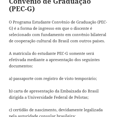
Convênio de Graduação
(PEC-G)
O Programa Estudante Convênio de Graduação (PEC-
G) é a forma de ingresso em que o discente é
selecionado com fundamento em convênio bilateral
de cooperação cultural do Brasil com outros países.
A matrícula do estudante PEC-G somente será
efetivada mediante a apresentação dos seguintes
documentos:
a) passaporte com registro de visto temporário;
b) carta de apresentação da Embaixada do Brasil
dirigida a Universidade Federal de Pelotas;
c) certidão de nascimento, devidamente legalizada
pela autoridade consular brasileira;