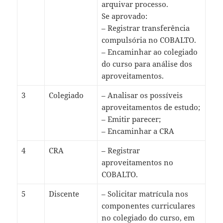
arquivar processo.
Se aprovado:
– Registrar transferência
compulsória no COBALTO.
– Encaminhar ao colegiado
do curso para análise dos
aproveitamentos.
3
Colegiado
– Analisar os possíveis
aproveitamentos de estudo;
– Emitir parecer;
– Encaminhar a CRA
4
CRA
– Registrar
aproveitamentos no
COBALTO.
5
Discente
– Solicitar matrícula nos
componentes curriculares
no colegiado do curso, em