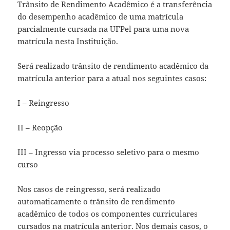
Trânsito de Rendimento Acadêmico é a transferência
do desempenho acadêmico de uma matrícula
parcialmente cursada na UFPel para uma nova
matrícula nesta Instituição.
Será realizado trânsito de rendimento acadêmico da
matrícula anterior para a atual nos seguintes casos:
I – Reingresso
II – Reopção
III – Ingresso via processo seletivo para o mesmo
curso
Nos casos de reingresso, será realizado
automaticamente o trânsito de rendimento
acadêmico de todos os componentes curriculares
cursados na matrícula anterior. Nos demais casos, o