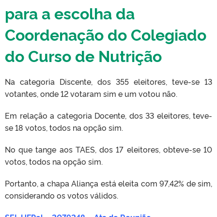
para a escolha da
Coordenação do Colegiado
do Curso de Nutrição
Na categoria Discente, dos 355 eleitores, teve-se 13
votantes, onde 12 votaram sim e um votou não.
Em relação a categoria Docente, dos 33 eleitores, teve-
se 18 votos, todos na opção sim.
No que tange aos TAES, dos 17 eleitores, obteve-se 10
votos, todos na opção sim.
Portanto, a chapa Aliança está eleita com 97,42% de sim,
considerando os votos válidos.