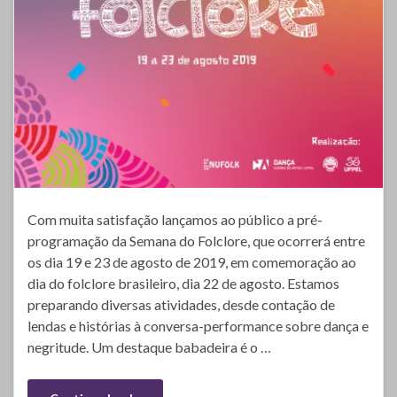
Com muita satisfação lançamos ao público a pré-
programação da Semana do Folclore, que ocorrerá entre
os dia 19 e 23 de agosto de 2019, em comemoração ao
dia do folclore brasileiro, dia 22 de agosto. Estamos
preparando diversas atividades, desde contação de
lendas e histórias à conversa-performance sobre dança e
negritude. Um destaque babadeira é o …