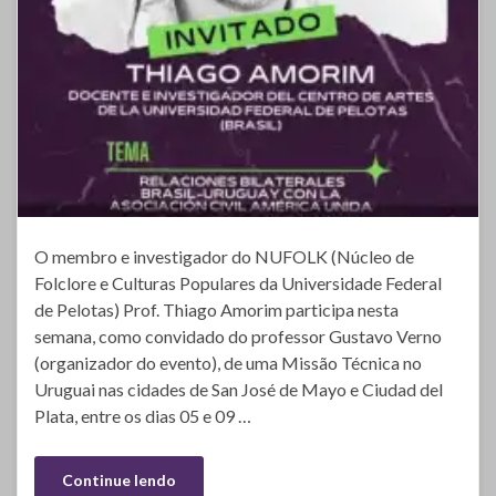
O membro e investigador do NUFOLK (Núcleo de
Folclore e Culturas Populares da Universidade Federal
de Pelotas) Prof. Thiago Amorim participa nesta
semana, como convidado do professor Gustavo Verno
(organizador do evento), de uma Missão Técnica no
Uruguai nas cidades de San José de Mayo e Ciudad del
Plata, entre os dias 05 e 09 …
Continue lendo