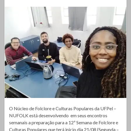
O Núcleo de Folclore e Culturas Populares da UFPel –
NUFOLK está desenvolvendo em seus encontros
semanais a preparação para a 12ª Semana de Folclore e
Culturas Populares que terá inicio dia 21/08 (Segunda –