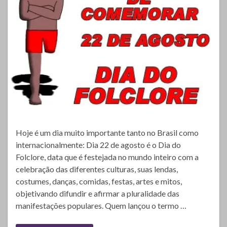
Hoje é um dia muito importante tanto no Brasil como
internacionalmente: Dia 22 de agosto é o Dia do
Folclore, data que é festejada no mundo inteiro com a
celebração das diferentes culturas, suas lendas,
costumes, danças, comidas, festas, artes e mitos,
objetivando difundir e afirmar a pluralidade das
manifestações populares. Quem lançou o termo …