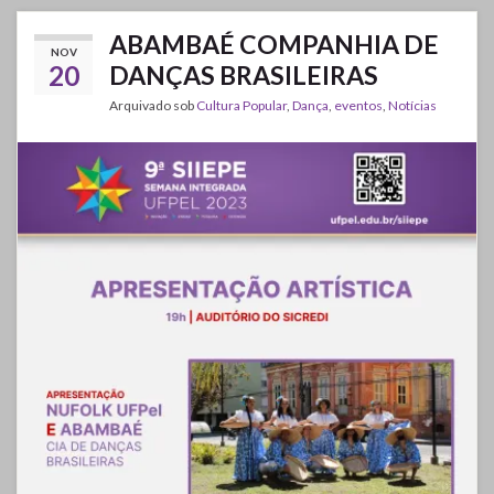
ABAMBAÉ COMPANHIA DE
NOV
20
DANÇAS BRASILEIRAS
Arquivado sob
Cultura Popular
,
Dança
,
eventos
,
Notícias