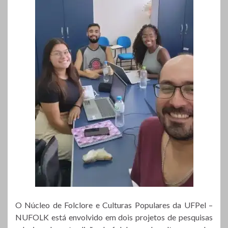
O Núcleo de Folclore e Culturas Populares da UFPel –
NUFOLK está envolvido em dois projetos de pesquisas