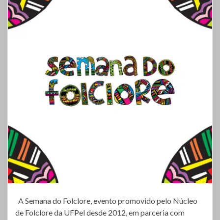
A Semana do Folclore, evento promovido pelo Núcleo
de Folclore da UFPel desde 2012, em parceria com