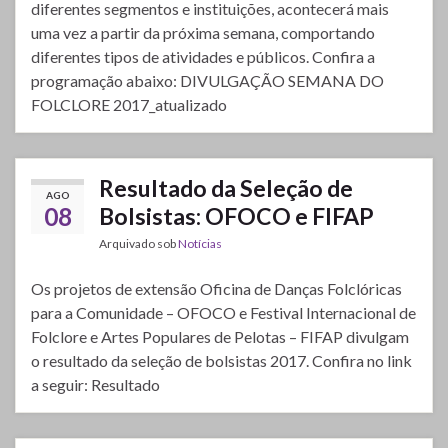
diferentes segmentos e instituições, acontecerá mais
uma vez a partir da próxima semana, comportando
diferentes tipos de atividades e públicos. Confira a
programação abaixo: DIVULGAÇÃO SEMANA DO
FOLCLORE 2017_atualizado
Resultado da Seleção de
AGO
08
Bolsistas: OFOCO e FIFAP
Arquivado sob
Notícias
Os projetos de extensão Oficina de Danças Folclóricas
para a Comunidade – OFOCO e Festival Internacional de
Folclore e Artes Populares de Pelotas – FIFAP divulgam
o resultado da seleção de bolsistas 2017. Confira no link
a seguir: Resultado