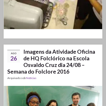
Imagens da Atividade Oficina
AGO
26
de HQ Folclórico na Escola
Osvaldo Cruz dia 24/08 –
Semana do Folclore 2016
Arquivado sob
Notícias