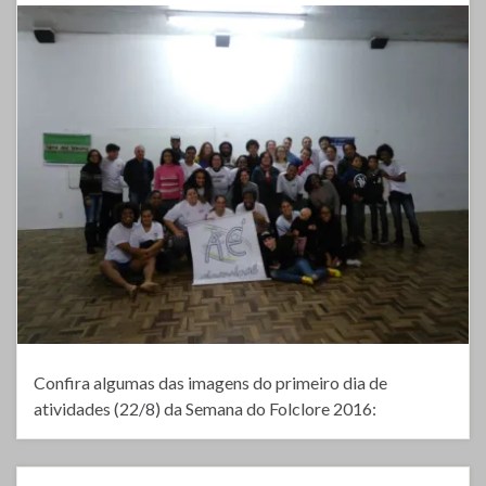
Confira algumas das imagens do primeiro dia de
atividades (22/8) da Semana do Folclore 2016: