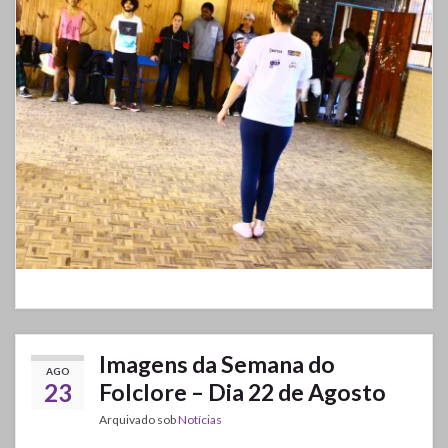
Imagens da Semana do
AGO
23
Folclore – Dia 22 de Agosto
Arquivado sob
Notícias