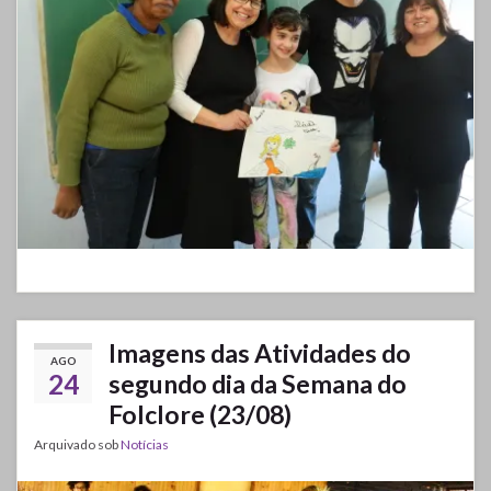
Imagens das Atividades do
AGO
24
segundo dia da Semana do
Folclore (23/08)
Arquivado sob
Notícias