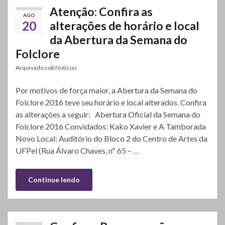
Atenção: Confira as
AGO
20
alterações de horário e local
da Abertura da Semana do
Folclore
Arquivado sob
Notícias
Por motivos de força maior, a Abertura da Semana do
Folclore 2016 teve seu horário e local alterados. Confira
as alterações a seguir: Abertura Oficial da Semana do
Folclore 2016 Convidados: Kako Xavier e A Tamborada
Novo Local: Auditório do Bloco 2 do Centro de Artes da
UFPel (Rua Álvaro Chaves, nº 65 – …
Continue lendo