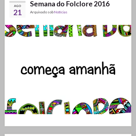
Semana do Folclore 2016
AGO
21
Arquivado sob
Notícias