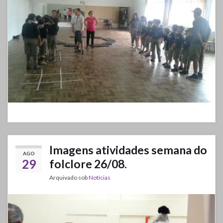
Imagens atividades semana do
AGO
29
folclore 26/08.
Arquivado sob
Notícias