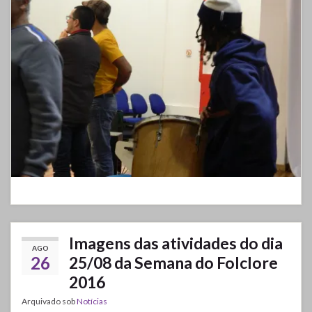
Imagens das atividades do dia
AGO
26
25/08 da Semana do Folclore
2016
Arquivado sob
Notícias