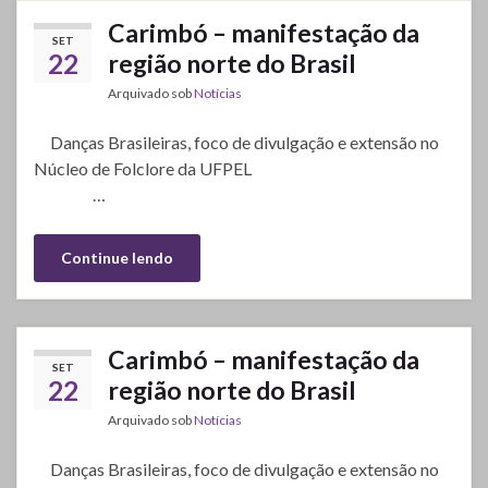
Carimbó – manifestação da
SET
22
região norte do Brasil
Arquivado sob
Notícias
Danças Brasileiras, foco de divulgação e extensão no
Núcleo de Folclore da UFPEL
…
Continue lendo
Carimbó – manifestação da
SET
22
região norte do Brasil
Arquivado sob
Notícias
Danças Brasileiras, foco de divulgação e extensão no