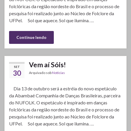
folclóricas da região nordeste do Brasil e o processo de
pesquisa foi realizado junto ao Núcleo de Folclore da
UFPel. Sol que aquece. Sol que ilumina. …
Continue lendo
Vem aí Sóis!
SET
30
Arquivado sob
Notícias
Dia 13 de outubro será a estréia do novo espetáculo
da Abambaé Companhia de Danças Brasileiras, parceira
do NUFOLK. O espetáculo é inspirado em danças
folclóricas da região nordeste do Brasil e o processo de
pesquisa foi realizado junto ao Núcleo de Folclore da
UFPel. Sol que aquece. Sol que ilumina. …