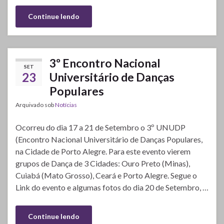
Continue lendo
3º Encontro Nacional
SET
23
Universitário de Danças
Populares
Arquivado sob
Notícias
Ocorreu do dia 17 a 21 de Setembro o 3º UNUDP
(Encontro Nacional Universitário de Danças Populares,
na Cidade de Porto Alegre. Para este evento vierem
grupos de Dança de 3 Cidades: Ouro Preto (Minas),
Cuiabá (Mato Grosso), Ceará e Porto Alegre. Segue o
Link do evento e algumas fotos do dia 20 de Setembro, …
Continue lendo