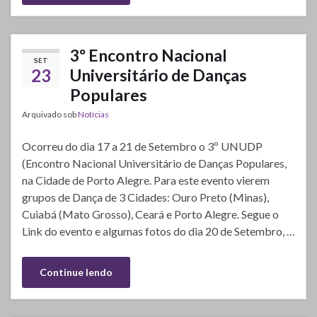
3º Encontro Nacional
SET
23
Universitário de Danças
Populares
Arquivado sob
Notícias
Ocorreu do dia 17 a 21 de Setembro o 3º UNUDP
(Encontro Nacional Universitário de Danças Populares,
na Cidade de Porto Alegre. Para este evento vierem
grupos de Dança de 3 Cidades: Ouro Preto (Minas),
Cuiabá (Mato Grosso), Ceará e Porto Alegre. Segue o
Link do evento e algumas fotos do dia 20 de Setembro, …
Continue lendo