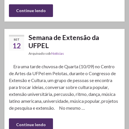
Continue lendo
Semana de Extensão da
SET
12
UFPEL
Arquivado sob
Notícias
Era uma tarde chuvosa de Quarta (10/09) no Centro
de Artes da UFPel em Pelotas, durante o Congresso de
Extensão e Cultura, um grupo de pessoas se encontra
para trocar ideias, conversar sobre cultura popular,
extensão universitária, percussão, ritmo, dança, música
latino americana, universidade, música popular, projetos
de pesquisa e extensão. No mesmo …
Continue lendo