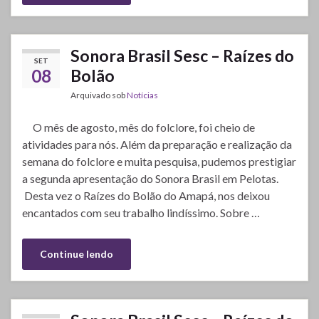
Sonora Brasil Sesc – Raízes do
SET
08
Bolão
Arquivado sob
Notícias
O mês de agosto, mês do folclore, foi cheio de
atividades para nós. Além da preparação e realização da
semana do folclore e muita pesquisa, pudemos prestigiar
a segunda apresentação do Sonora Brasil em Pelotas.
Desta vez o Raízes do Bolão do Amapá, nos deixou
encantados com seu trabalho lindíssimo. Sobre …
Continue lendo