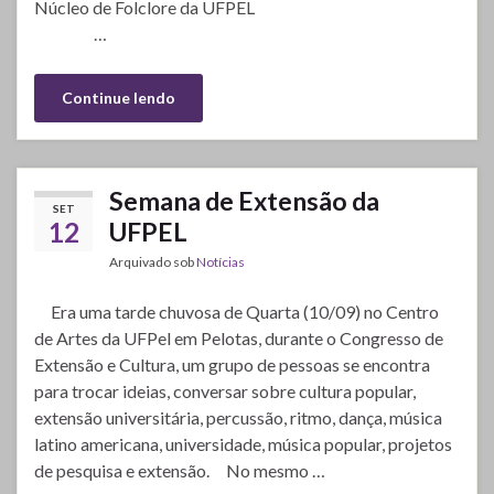
Núcleo de Folclore da UFPEL
…
Continue lendo
Semana de Extensão da
SET
12
UFPEL
Arquivado sob
Notícias
Era uma tarde chuvosa de Quarta (10/09) no Centro
de Artes da UFPel em Pelotas, durante o Congresso de
Extensão e Cultura, um grupo de pessoas se encontra
para trocar ideias, conversar sobre cultura popular,
extensão universitária, percussão, ritmo, dança, música
latino americana, universidade, música popular, projetos
de pesquisa e extensão. No mesmo …