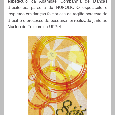
espetáculo da Abambaé Companhia de Danças
Brasileiras, parceira do NUFOLK. O espetáculo é
inspirado em danças folclóricas da região nordeste do
Brasil e o processo de pesquisa foi realizado junto ao
Núcleo de Folclore da UFPel.