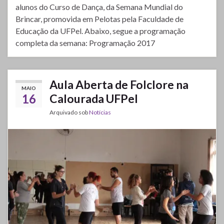
alunos do Curso de Dança, da Semana Mundial do
Brincar, promovida em Pelotas pela Faculdade de
Educação da UFPel. Abaixo, segue a programação
completa da semana: Programação 2017
Aula Aberta de Folclore na
MAIO
16
Calourada UFPel
Arquivado sob
Notícias