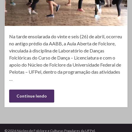
Na tarde ensolarada do vinte e seis (26) de abril, ocorreu
no antigo prédio da AABB, a Aula Aberta de Folclore,
vinculada à disciplina de Laboratório de Danças
Folclóricas do Curso de Dança – Licenciatura e com o
apoio do Núcleo de Folclore da Universidade Federal de
Pelotas – UFPel, dentro da programação das atividades
…
Continue lendo
© 2026 Núcleo de Folclore e Culturas Populares da UFPel.