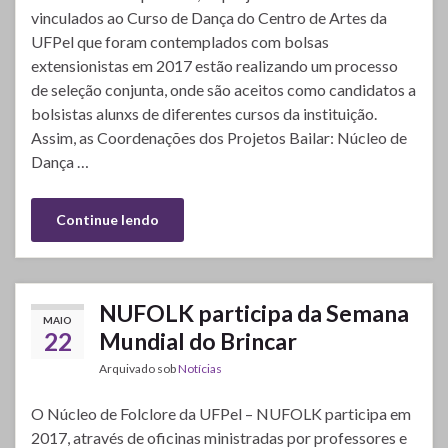
vinculados ao Curso de Dança do Centro de Artes da
UFPel que foram contemplados com bolsas
extensionistas em 2017 estão realizando um processo
de seleção conjunta, onde são aceitos como candidatos a
bolsistas alunxs de diferentes cursos da instituição.
Assim, as Coordenações dos Projetos Bailar: Núcleo de
Dança …
Continue lendo
NUFOLK participa da Semana
MAIO
22
Mundial do Brincar
Arquivado sob
Notícias
O Núcleo de Folclore da UFPel – NUFOLK participa em
2017, através de oficinas ministradas por professores e