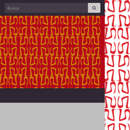
Search for: