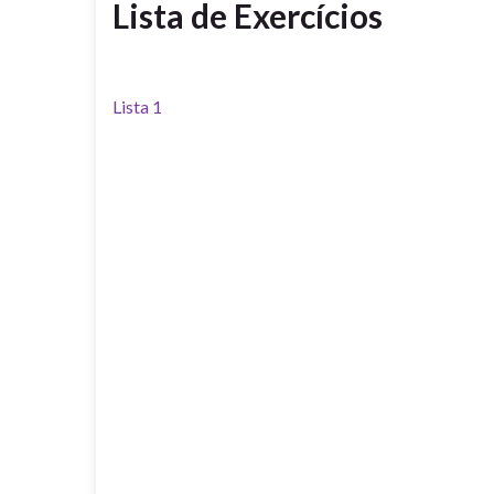
Lista de Exercícios
Lista 1