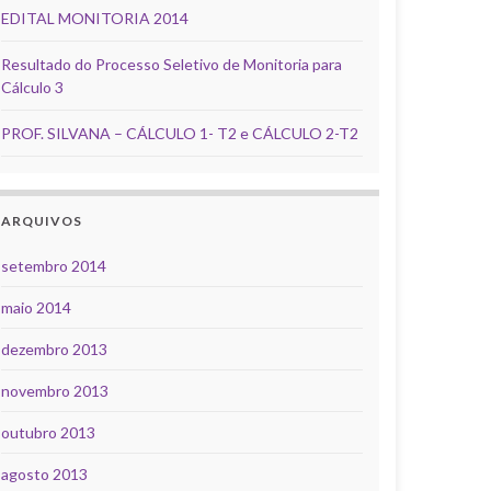
EDITAL MONITORIA 2014
Resultado do Processo Seletivo de Monitoria para
Cálculo 3
PROF. SILVANA – CÁLCULO 1- T2 e CÁLCULO 2-T2
ARQUIVOS
setembro 2014
maio 2014
dezembro 2013
novembro 2013
outubro 2013
agosto 2013