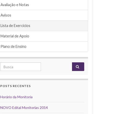
Avaliação e Notas
Avisos
Lista de Exercícios
Material de Apoio
Plano de Ensino
Search for:
POSTS RECENTES
Horário da Monitoria
NOVO Edital Monitorias 2014