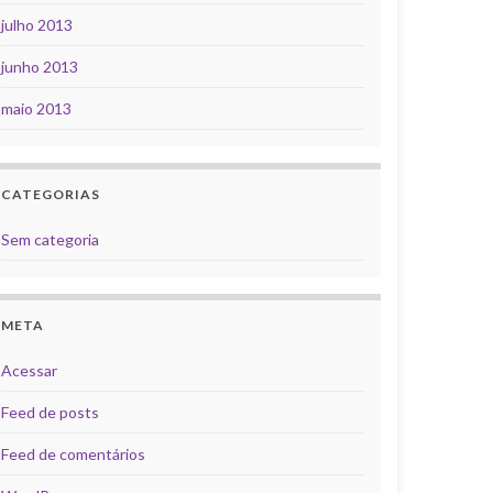
julho 2013
junho 2013
maio 2013
CATEGORIAS
Sem categoria
META
Acessar
Feed de posts
Feed de comentários