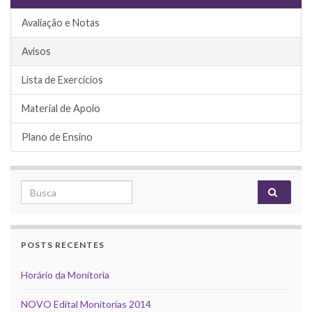
Avaliação e Notas
Avisos
Lista de Exercícios
Material de Apoio
Plano de Ensino
Search for:
POSTS RECENTES
Horário da Monitoria
NOVO Edital Monitorias 2014