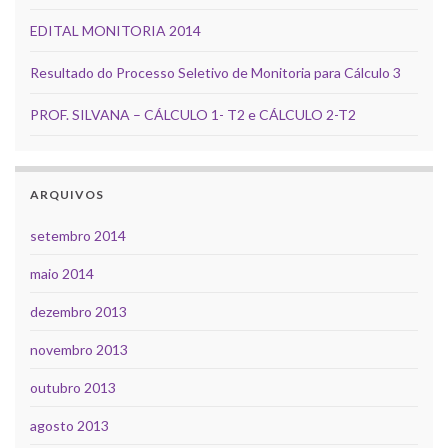
EDITAL MONITORIA 2014
Resultado do Processo Seletivo de Monitoria para Cálculo 3
PROF. SILVANA – CÁLCULO 1- T2 e CÁLCULO 2-T2
ARQUIVOS
setembro 2014
maio 2014
dezembro 2013
novembro 2013
outubro 2013
agosto 2013