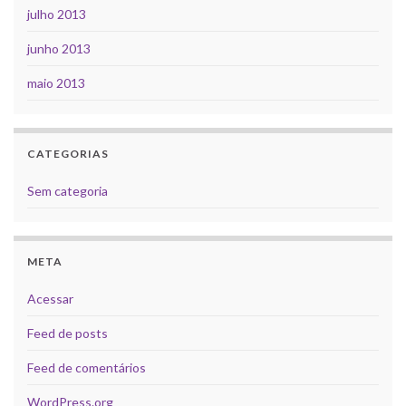
julho 2013
junho 2013
maio 2013
CATEGORIAS
Sem categoria
META
Acessar
Feed de posts
Feed de comentários
WordPress.org