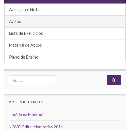
Avaliação e Notas
Avisos
Lista de Exercícios
Material de Apoio
Plano de Ensino
Search for:
POSTS RECENTES
Horário da Monitoria
NOVO Edital Monitorias 2014