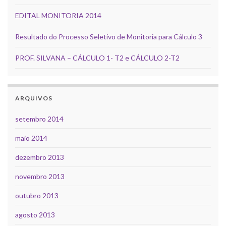
EDITAL MONITORIA 2014
Resultado do Processo Seletivo de Monitoria para Cálculo 3
PROF. SILVANA – CÁLCULO 1- T2 e CÁLCULO 2-T2
ARQUIVOS
setembro 2014
maio 2014
dezembro 2013
novembro 2013
outubro 2013
agosto 2013