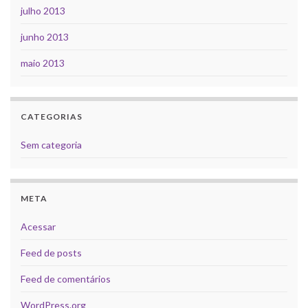
julho 2013
junho 2013
maio 2013
CATEGORIAS
Sem categoria
META
Acessar
Feed de posts
Feed de comentários
WordPress.org