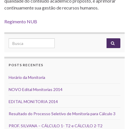
qualidade do conteúdo acadêmico proposto, e aprimorar
continuamente sua gestão de recursos humanos.
Regimento NUB
Search for:
POSTS RECENTES
Horário da Monitoria
NOVO Edital Monitorias 2014
EDITAL MONITORIA 2014
Resultado do Processo Seletivo de Monitoria para Cálculo 3
PROF. SILVANA – CÁLCULO 1- T2 e CÁLCULO 2-T2