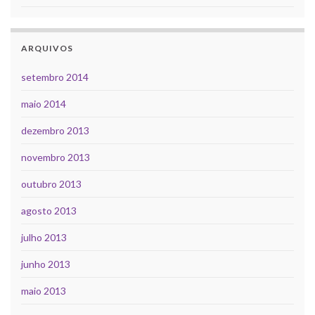
ARQUIVOS
setembro 2014
maio 2014
dezembro 2013
novembro 2013
outubro 2013
agosto 2013
julho 2013
junho 2013
maio 2013