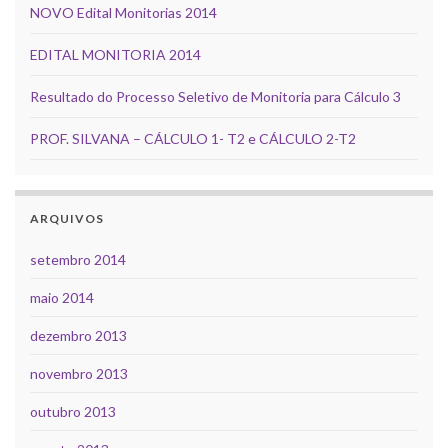
NOVO Edital Monitorias 2014
EDITAL MONITORIA 2014
Resultado do Processo Seletivo de Monitoria para Cálculo 3
PROF. SILVANA – CÁLCULO 1- T2 e CÁLCULO 2-T2
ARQUIVOS
setembro 2014
maio 2014
dezembro 2013
novembro 2013
outubro 2013