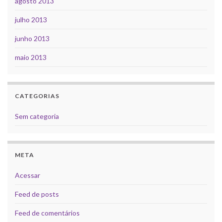
agosto 2013
julho 2013
junho 2013
maio 2013
CATEGORIAS
Sem categoria
META
Acessar
Feed de posts
Feed de comentários