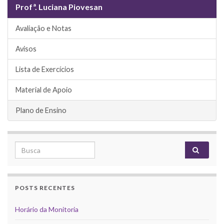
Profª. Luciana Piovesan
Avaliação e Notas
Avisos
Lista de Exercícios
Material de Apoio
Plano de Ensino
Search for:
POSTS RECENTES
Horário da Monitoria