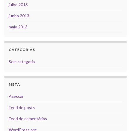
julho 2013
junho 2013
maio 2013
CATEGORIAS
Sem categoria
META
Acessar
Feed de posts
Feed de comentários
WordPress.org