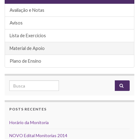
Avaliação e Notas
Avisos
Lista de Exercícios
Material de Apoio
Plano de Ensino
Search for:
POSTS RECENTES
Horário da Monitoria
NOVO Edital Monitorias 2014