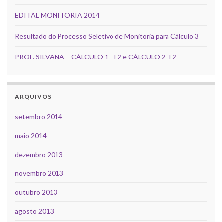
EDITAL MONITORIA 2014
Resultado do Processo Seletivo de Monitoria para Cálculo 3
PROF. SILVANA – CÁLCULO 1- T2 e CÁLCULO 2-T2
ARQUIVOS
setembro 2014
maio 2014
dezembro 2013
novembro 2013
outubro 2013
agosto 2013