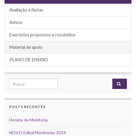
Avaliação e Notas
Avisos
Exercícios propostos e resolvidos
Material de apoio
PLANO DE ENSINO
Search for:
POSTS RECENTES
Horário da Monitoria
NOVO Edital Monitorias 2014