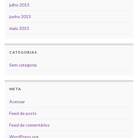
julho 2013
junho 2013
maio 2013
CATEGORIAS
Sem categoria
META
Acessar
Feed de posts
Feed de comentários
WordPress.org