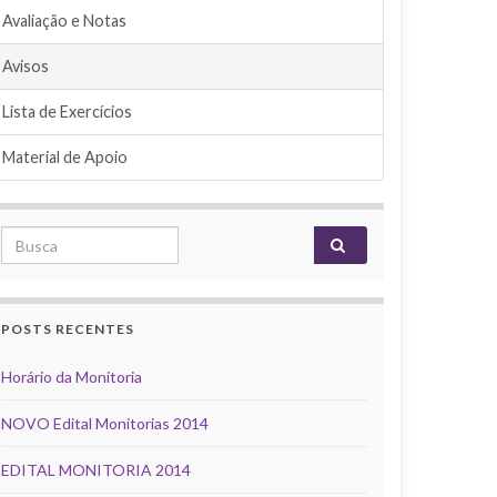
Avaliação e Notas
Avisos
Lista de Exercícios
Material de Apoio
Search for:
POSTS RECENTES
Horário da Monitoria
NOVO Edital Monitorias 2014
EDITAL MONITORIA 2014