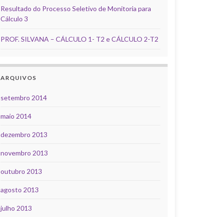
Resultado do Processo Seletivo de Monitoria para
Cálculo 3
PROF. SILVANA – CÁLCULO 1- T2 e CÁLCULO 2-T2
ARQUIVOS
setembro 2014
maio 2014
dezembro 2013
novembro 2013
outubro 2013
agosto 2013
julho 2013