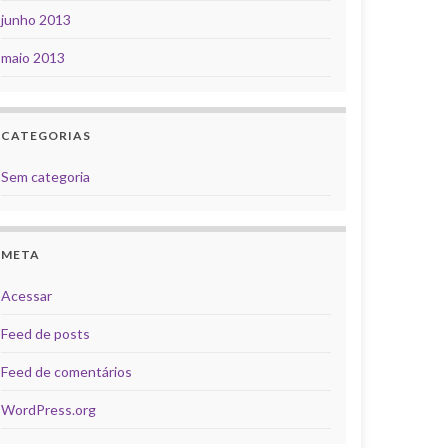
junho 2013
maio 2013
CATEGORIAS
Sem categoria
META
Acessar
Feed de posts
Feed de comentários
WordPress.org