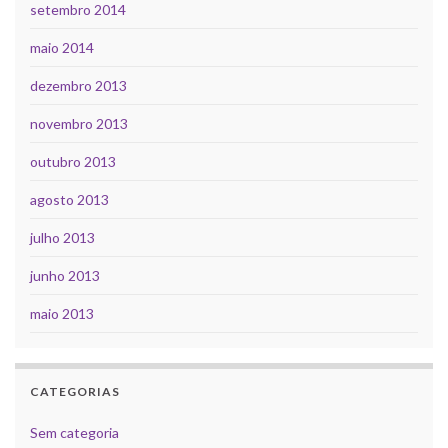
setembro 2014
maio 2014
dezembro 2013
novembro 2013
outubro 2013
agosto 2013
julho 2013
junho 2013
maio 2013
CATEGORIAS
Sem categoria