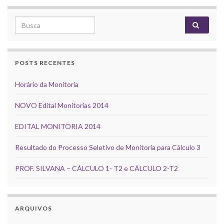
Search for:
POSTS RECENTES
Horário da Monitoria
NOVO Edital Monitorias 2014
EDITAL MONITORIA 2014
Resultado do Processo Seletivo de Monitoria para Cálculo 3
PROF. SILVANA – CÁLCULO 1- T2 e CÁLCULO 2-T2
ARQUIVOS