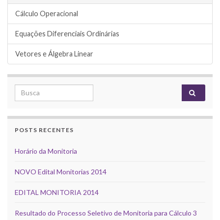
Cálculo Operacional
Equações Diferenciais Ordinárias
Vetores e Álgebra Linear
Search for:
POSTS RECENTES
Horário da Monitoria
NOVO Edital Monitorias 2014
EDITAL MONITORIA 2014
Resultado do Processo Seletivo de Monitoria para Cálculo 3