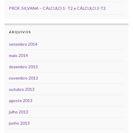
PROF. SILVANA – CÁLCULO 1- T2 e CÁLCULO 2-T2
ARQUIVOS
setembro 2014
maio 2014
dezembro 2013
novembro 2013
outubro 2013
agosto 2013
julho 2013
junho 2013