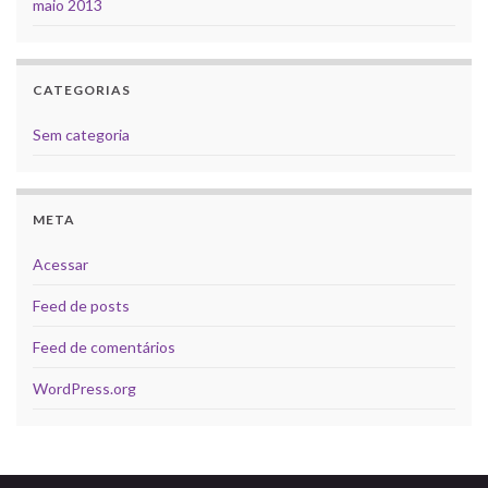
maio 2013
CATEGORIAS
Sem categoria
META
Acessar
Feed de posts
Feed de comentários
WordPress.org