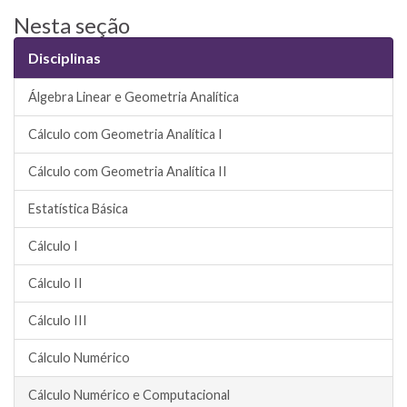
Nesta seção
Disciplinas
Álgebra Linear e Geometria Analítica
Cálculo com Geometria Analítica I
Cálculo com Geometria Analítica II
Estatística Básica
Cálculo I
Cálculo II
Cálculo III
Cálculo Numérico
Cálculo Numérico e Computacional