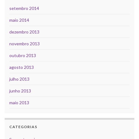
setembro 2014
maio 2014
dezembro 2013
novembro 2013
outubro 2013
agosto 2013
julho 2013
junho 2013
maio 2013
CATEGORIAS