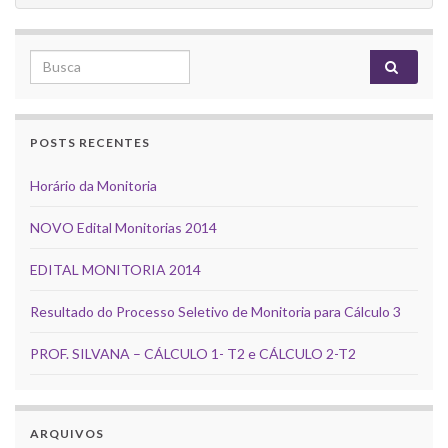
Search for:
POSTS RECENTES
Horário da Monitoria
NOVO Edital Monitorias 2014
EDITAL MONITORIA 2014
Resultado do Processo Seletivo de Monitoria para Cálculo 3
PROF. SILVANA – CÁLCULO 1- T2 e CÁLCULO 2-T2
ARQUIVOS