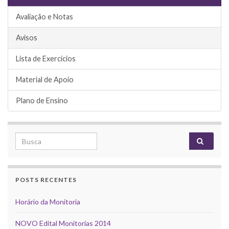
Avaliação e Notas
Avisos
Lista de Exercícios
Material de Apoio
Plano de Ensino
Search for:
POSTS RECENTES
Horário da Monitoria
NOVO Edital Monitorias 2014