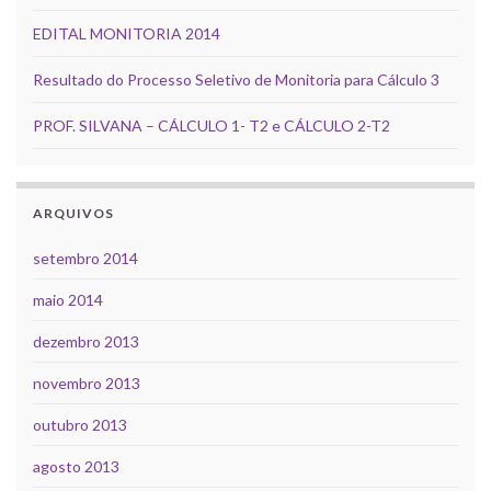
EDITAL MONITORIA 2014
Resultado do Processo Seletivo de Monitoria para Cálculo 3
PROF. SILVANA – CÁLCULO 1- T2 e CÁLCULO 2-T2
ARQUIVOS
setembro 2014
maio 2014
dezembro 2013
novembro 2013
outubro 2013
agosto 2013