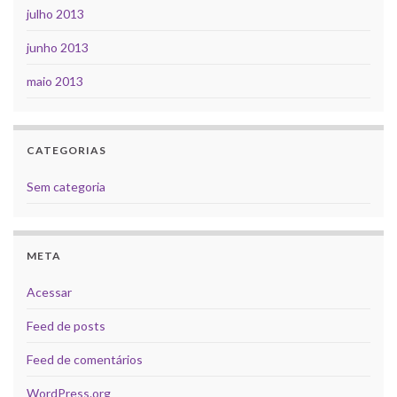
julho 2013
junho 2013
maio 2013
CATEGORIAS
Sem categoria
META
Acessar
Feed de posts
Feed de comentários
WordPress.org