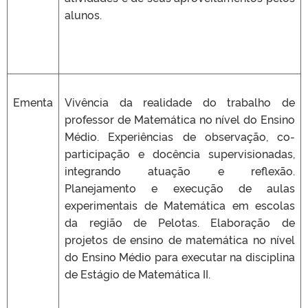
alunos.
Ementa
Vivência da realidade do trabalho de
professor de Matemática no nível do Ensino
Médio. Experiências de observação, co-
participação e docência supervisionadas,
integrando atuação e reflexão.
Planejamento e execução de aulas
experimentais de Matemática em escolas
da região de Pelotas. Elaboração de
projetos de ensino de matemática no nível
do Ensino Médio para executar na disciplina
de Estágio de Matemática II.