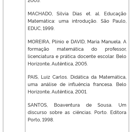
MACHADO, Silvia Dias et. al. Educação
Matemática: uma introdução. São Paulo,
EDUC, 1999.
MOREIRA, Plínio e DAVID, Maria Manuela. A
formação matemática do professor,
licenciatura e prática docente escolar. Belo
Horizonte, Autêntica, 2005.
PAIS, Luiz Carlos. Didática da Matemática,
uma análise de influência francesa. Belo
Horizonte, Autêntica, 2001.
SANTOS, Boaventura de Sousa. Um
discurso sobre as ciências. Porto. Editora
Porto, 1998.