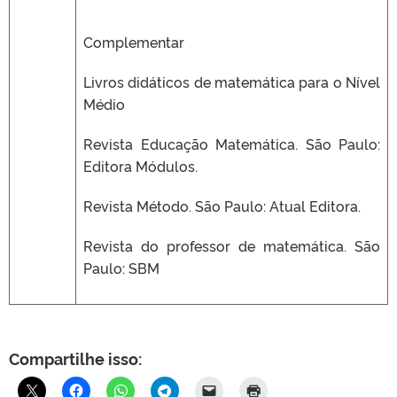
Complementar
Livros didáticos de matemática para o Nível
Médio
Revista Educação Matemática. São Paulo:
Editora Módulos.
Revista Método. São Paulo: Atual Editora.
Revista do professor de matemática. São
Paulo: SBM
Compartilhe isso: