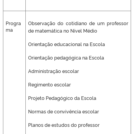
Progra
Observação do cotidiano de um professor
ma
de matemática no Nível Médio
Orientação educacional na Escola
Orientação pedagógica na Escola
Administração escolar
Regimento escolar
Projeto Pedagógico da Escola
Normas de convivência escolar
Planos de estudos do professor