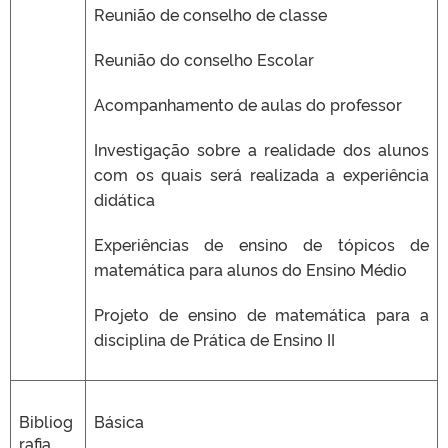
Reunião de conselho de classe
Reunião do conselho Escolar
Acompanhamento de aulas do professor
Investigação sobre a realidade dos alunos
com os quais será realizada a experiência
didática
Experiências de ensino de tópicos de
matemática para alunos do Ensino Médio
Projeto de ensino de matemática para a
disciplina de Prática de Ensino II
Bibliog
Básica
rafia