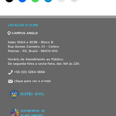
LOCALIZE O CLMN
CAMPUS ANGLO
Salas 306A e 303B - Bloco B
Rua Gomes Carneiro, 01 - Centro
Pelotas - RS, Brasil - 96010-610
Horário de Atendimento ao Público:
De segunda-feira a sexta-feira, das 16h às 22h.
+55 (53) 3284-3866
clique para ver o e-mail