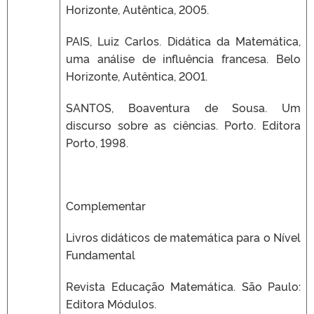
Horizonte, Autêntica, 2005.
PAIS, Luiz Carlos. Didática da Matemática,
uma análise de influência francesa. Belo
Horizonte, Autêntica, 2001.
SANTOS, Boaventura de Sousa. Um
discurso sobre as ciências. Porto. Editora
Porto, 1998.
Complementar
Livros didáticos de matemática para o Nível
Fundamental
Revista Educação Matemática. São Paulo:
Editora Módulos.