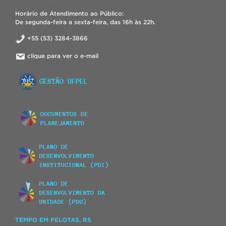
Horário de Atendimento ao Público:
De segunda-feira a sexta-feira, das 16h às 22h.
+55 (53) 3284-3866
clique para ver o e-mail
TEMPO EM PELOTAS, RS