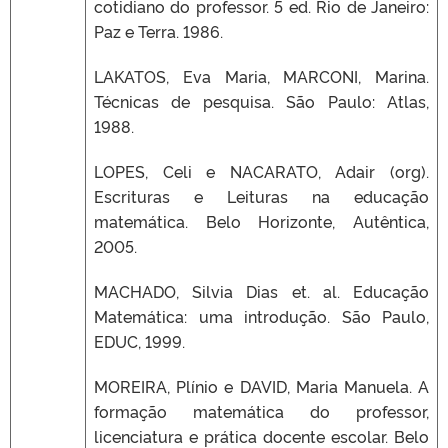
cotidiano do professor. 5 ed. Rio de Janeiro:
Paz e Terra. 1986.
LAKATOS, Eva Maria, MARCONI, Marina.
Técnicas de pesquisa. São Paulo: Atlas,
1988.
LOPES, Celi e NACARATO, Adair (org).
Escrituras e Leituras na educação
matemática. Belo Horizonte, Autêntica,
2005.
MACHADO, Silvia Dias et. al. Educação
Matemática: uma introdução. São Paulo,
EDUC, 1999.
MOREIRA, Plínio e DAVID, Maria Manuela. A
formação matemática do professor,
licenciatura e prática docente escolar. Belo