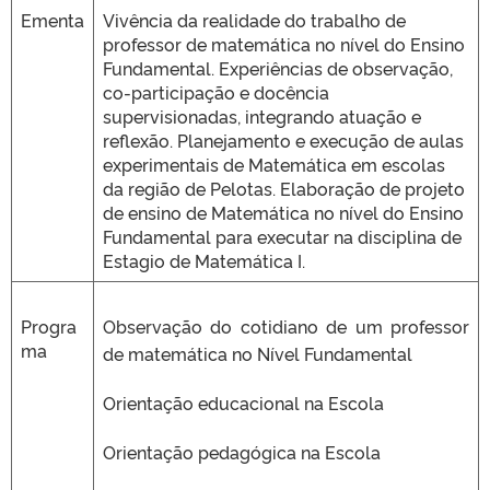
Ementa
Vivência da realidade do trabalho de
professor de matemática no nível do Ensino
Fundamental. Experiências de observação,
co-participação e docência
supervisionadas, integrando atuação e
reflexão. Planejamento e execução de aulas
experimentais de Matemática em escolas
da região de Pelotas. Elaboração de projeto
de ensino de Matemática no nível do Ensino
Fundamental para executar na disciplina de
Estagio de Matemática I.
Progra
Observação do cotidiano de um professor
ma
de matemática no Nível Fundamental
Orientação educacional na Escola
Orientação pedagógica na Escola