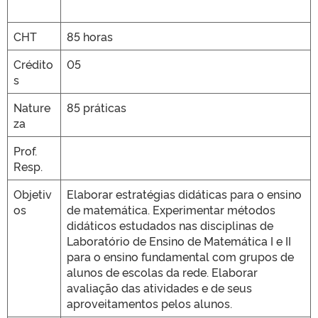
CHT
85 horas
Crédito
05
s
Nature
85 práticas
za
Prof.
Resp.
Objetiv
Elaborar estratégias didáticas para o ensino
os
de matemática. Experimentar métodos
didáticos estudados nas disciplinas de
Laboratório de Ensino de Matemática I e II
para o ensino fundamental com grupos de
alunos de escolas da rede. Elaborar
avaliação das atividades e de seus
aproveitamentos pelos alunos.