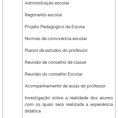
Administração escolar
Regimento escolar
Projeto Pedagógico da Escola
Normas de convivência escolar
Planos de estudos do professor
Reunião de conselho de classe
Reunião do conselho Escolar
Acompanhamento de aulas do professor
Investigação sobre a realidade dos alunos
com os quais será realizada a experiência
didática