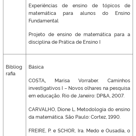
Experiências de ensino de tópicos de
matemática para alunos do Ensino
Fundamental
Projeto de ensino de matemática para a
disciplina de Prática de Ensino I
Bibliog
Básica
rafia
COSTA
,
Marisa Vorraber. Caminhos
investigativos I – Novos olhares na pesquisa
em educação. Rio de Janeiro: DP&A, 2007.
CARVALHO, Dione L. Metodologia do ensino
da matemática. São Paulo: Cortez, 1990.
FREIRE, P. e SCHOR, Ira. Medo e Ousadia, o