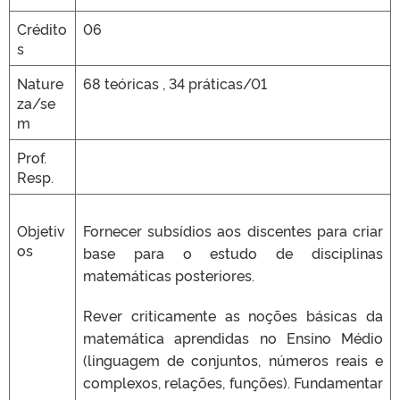
Crédito
06
s
Nature
68 teóricas , 34 práticas/01
za/se
m
Prof.
Resp.
Objetiv
Fornecer subsídios aos discentes para criar
os
base para o estudo de disciplinas
matemáticas posteriores.
Rever criticamente as noções básicas da
matemática aprendidas no Ensino Médio
(linguagem de conjuntos, números reais e
complexos, relações, funções). Fundamentar