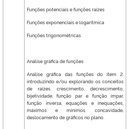
Funções potenciais e funções raízes
Funções exponenciais e logarítmica
Funções trigonométricas
Análise gráfica de funções
Análise gráfica das funções do item 2,
introduzindo e/ou explorando os conceitos
de raízes, crescimento, decrescimento,
bijetividade, função par e função ímpar,
função inversa, equações e inequações,
máximos e mínimos, concavidade,
deslocamento de gráficos no plano.