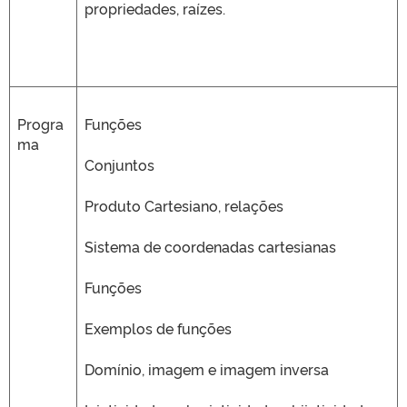
propriedades, raízes.
Progra
Funções
ma
Conjuntos
Produto Cartesiano, relações
Sistema de coordenadas cartesianas
Funções
Exemplos de funções
Domínio, imagem e imagem inversa