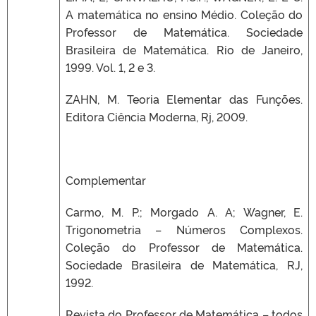
A matemática no ensino Médio. Coleção do
Professor de Matemática. Sociedade
Brasileira de Matemática. Rio de Janeiro,
1999. Vol. 1, 2 e 3.
ZAHN, M. Teoria Elementar das Funções.
Editora Ciência Moderna, Rj, 2009.
Complementar
Carmo, M. P.; Morgado A. A; Wagner, E.
Trigonometria – Números Complexos.
Coleção do Professor de Matemática.
Sociedade Brasileira de Matemática, RJ,
1992.
Revista do Professor de Matemática – todos