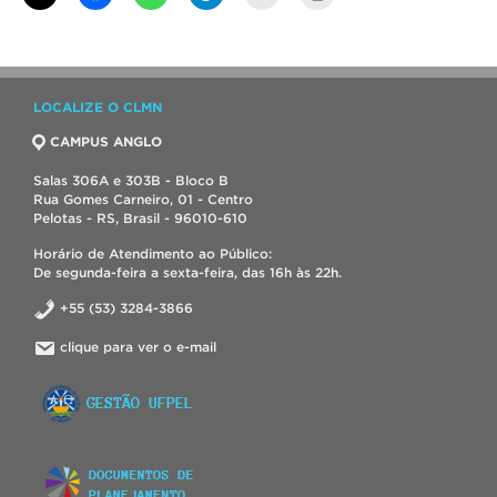
LOCALIZE O CLMN
CAMPUS ANGLO
Salas 306A e 303B - Bloco B
Rua Gomes Carneiro, 01 - Centro
Pelotas - RS, Brasil - 96010-610
Horário de Atendimento ao Público:
De segunda-feira a sexta-feira, das 16h às 22h.
+55 (53) 3284-3866
clique para ver o e-mail