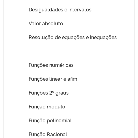
Desigualdades e intervalos
Valor absoluto
Resolução de equações e inequações
Funções numéricas
Funções linear e afim
Funções 2º graus
Função módulo
Função polinomial
Função Racional