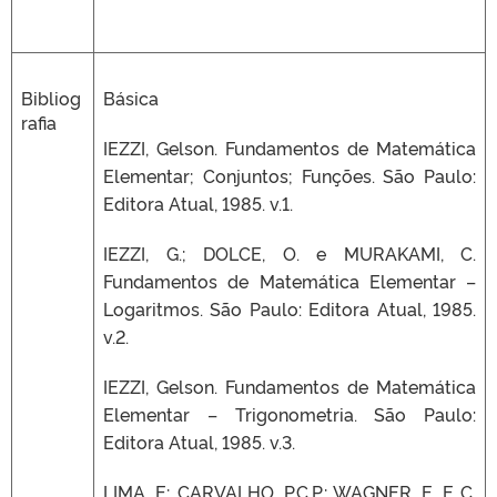
Bibliog
Básica
rafia
IEZZI, Gelson. Fundamentos de Matemática
Elementar; Conjuntos; Funções. São Paulo:
Editora Atual, 1985. v.1.
IEZZI, G.; DOLCE, O. e MURAKAMI, C.
Fundamentos de Matemática Elementar –
Logaritmos. São Paulo: Editora Atual, 1985.
v.2.
IEZZI, Gelson. Fundamentos de Matemática
Elementar – Trigonometria. São Paulo:
Editora Atual, 1985. v.3.
LIMA, E; CARVALHO, P.C.P.; WAGNER, E. E C.