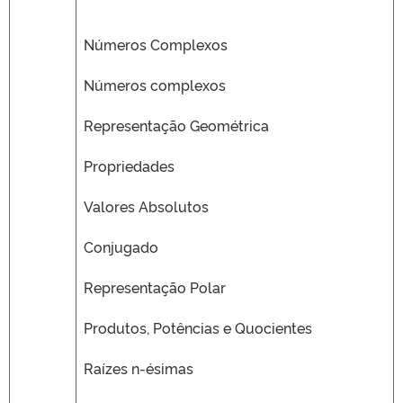
Números Complexos
Números complexos
Representação Geométrica
Propriedades
Valores Absolutos
Conjugado
Representação Polar
Produtos, Potências e Quocientes
Raízes n-ésimas