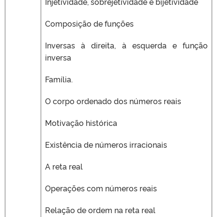
Injetividade, sobrejetividade e bijetividade
Composição de funções
Inversas à direita, à esquerda e função
inversa
Família.
O corpo ordenado dos números reais
Motivação histórica
Existência de números irracionais
A reta real
Operações com números reais
Relação de ordem na reta real