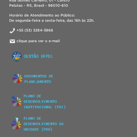
Rua Gomes Carneiro, 01 - Centro
Pelotas - RS, Brasil - 96010-610
Horário de Atendimento ao Público:
De segunda-feira a sexta-feira, das 16h às 22h.
+55 (53) 3284-3866
clique para ver o e-mail