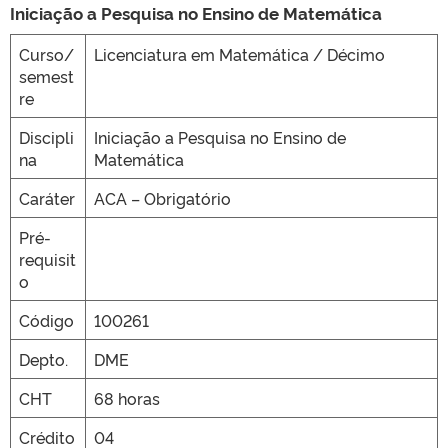
Iniciação a Pesquisa no Ensino de Matemática
Curso/
Licenciatura em Matemática / Décimo
semest
CLMN2025
re
Discipli
Iniciação a Pesquisa no Ensino de
na
Matemática
Caráter
ACA – Obrigatório
Pré-
requisit
o
Código
100261
Depto.
DME
CHT
68 horas
Crédito
04