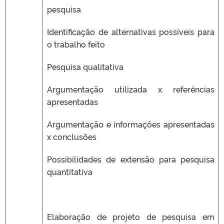
pesquisa
Identificação de alternativas possíveis para
o trabalho feito
Pesquisa qualitativa
Argumentação utilizada x referências
apresentadas
Argumentação e informações apresentadas
x conclusões
Possibilidades de extensão para pesquisa
quantitativa
Elaboração de projeto de pesquisa em