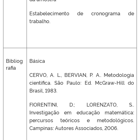
Estabelecimento de cronograma de
trabalho.
Bibliog
Básica
rafia
CERVO, A. L., BERVIAN, P. A.. Metodologia
científica. São Paulo: Ed. McGraw-Hill do
Brasil, 1983.
FIORENTINI, D.; LORENZATO, S..
Investigação em educação matemática:
percursos teóricos e metodológicos.
Campinas: Autores Associados, 2006.