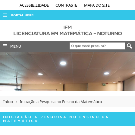
ACESSIBILIDADE
CONTRASTE
MAPA DO SITE
PORTAL UFPEL
ACESSO À INFORMAÇÃO
IFM
LICENCIATURA EM MATEMÁTICA – NOTURNO
AUDITORIA
MENU
COBALTO
CONCURSOS
EDITAIS
INTERNACIONAL
OUVIDORIA
PORTARIAS
Início
Iniciação a Pesquisa no Ensino da Matemática
TELEFONES
INICIAÇÃO A PESQUISA NO ENSINO DA
MATEMÁTICA