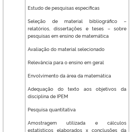
Estudo de pesquisas específicas
Seleção de material bibliográfico –
relatórios, dissertações e teses – sobre
pesquisas em ensino de matemática
Avaliação do material selecionado
Relevância para o ensino em geral
Envolvimento da área da matemática
Adequação do texto aos objetivos da
disciplina de IPEM
Pesquisa quantitativa
Amostragem utilizada e cálculos
estatísticos elaborados x conclusões da