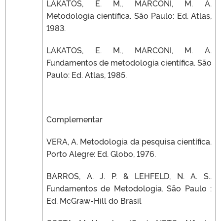
LAKATOS, E. M., MARCONI, M. A.
Metodologia científica. São Paulo: Ed. Atlas,
1983.
LAKATOS, E. M., MARCONI, M. A.
Fundamentos de metodologia científica. São
Paulo: Ed. Atlas, 1985.
Complementar
VERA, A. Metodologia da pesquisa científica.
Porto Alegre: Ed. Globo, 1976.
BARROS, A. J. P. & LEHFELD, N. A. S..
Fundamentos de Metodologia. São Paulo :
Ed. McGraw-Hill do Brasil