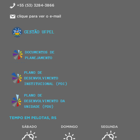
+55 (53) 3284-3866
clique para ver o e-mail
TEMPO EM PELOTAS, RS
SÁBADO
DOMINGO
SEGUNDA