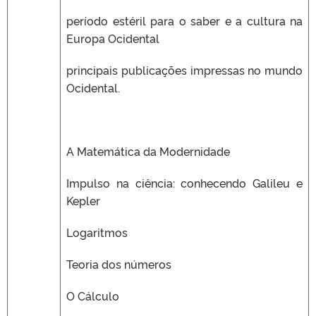
período estéril para o saber e a cultura na
Europa Ocidental
principais publicações impressas no mundo
Ocidental.
A Matemática da Modernidade
Impulso na ciência: conhecendo Galileu e
Kepler
Logaritmos
Teoria dos números
O Cálculo