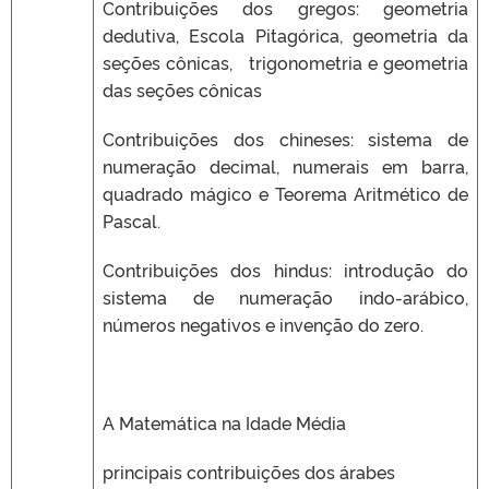
Contribuições dos gregos: geometria
dedutiva, Escola Pitagórica, geometria da
seções cônicas, trigonometria e geometria
das seções cônicas
Contribuições dos chineses: sistema de
numeração decimal, numerais em barra,
quadrado mágico e Teorema Aritmético de
Pascal.
Contribuições dos hindus: introdução do
sistema de numeração indo-arábico,
números negativos e invenção do zero.
A Matemática na Idade Média
principais contribuições dos árabes