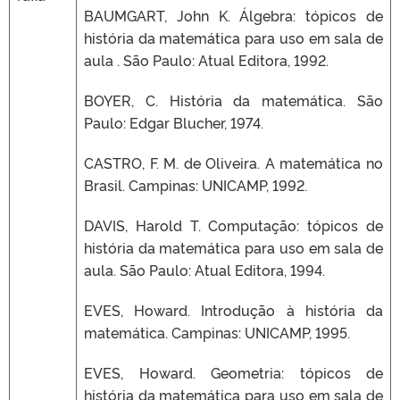
BAUMGART, John K. Álgebra: tópicos de
história da matemática para uso em sala de
aula . São Paulo: Atual Editora, 1992.
BOYER, C. História da matemática. São
Paulo: Edgar Blucher, 1974.
CASTRO, F. M. de Oliveira. A matemática no
Brasil. Campinas: UNICAMP, 1992.
DAVIS, Harold T. Computação: tópicos de
história da matemática para uso em sala de
aula. São Paulo: Atual Editora, 1994.
EVES, Howard. Introdução à história da
matemática. Campinas: UNICAMP, 1995.
EVES, Howard. Geometria: tópicos de
história da matemática para uso em sala de