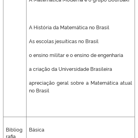
A História da Matemática no Brasil
As escolas jesuíticas no Brasil
o ensino militar e o ensino de engenharia
a criação da Universidade Brasileira
apreciação geral sobre a Matemática atual
no Brasil
Bibliog
Básica
rafia