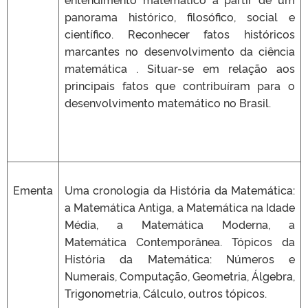
panorama histórico, filosófico, social e
científico. Reconhecer fatos históricos
marcantes no desenvolvimento da ciência
matemática . Situar-se em relação aos
principais fatos que contribuíram para o
desenvolvimento matemático no Brasil.
Ementa
Uma cronologia da História da Matemática:
a Matemática Antiga, a Matemática na Idade
Média, a Matemática Moderna, a
Matemática Contemporânea. Tópicos da
História da Matemática: Números e
Numerais, Computação, Geometria, Álgebra,
Trigonometria, Cálculo, outros tópicos.