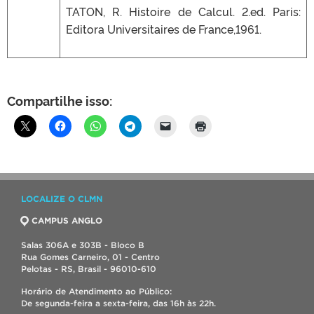
TATON, R. Histoire de Calcul. 2.ed. Paris:
Editora Universitaires de France,1961.
Compartilhe isso:
LOCALIZE O CLMN
CAMPUS ANGLO
Salas 306A e 303B - Bloco B
Rua Gomes Carneiro, 01 - Centro
Pelotas - RS, Brasil - 96010-610
Horário de Atendimento ao Público:
De segunda-feira a sexta-feira, das 16h às 22h.