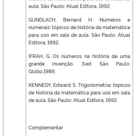
aula. São Paulo: Atual Editora, 1992.
GUNDLACH, Bernard H. Números e
numerais: tópicos de história da matemática
para uso em sala de aula. São Paulo: Atual
Editora, 1992.
IFRAH, G. Os números na história de uma
grande invenção. 3.ed. São Paulo:
Globo,1989.
KENNEDY, Edward S. Trigonometria: tópicos
de história da matemática para uso em sala
de aula. São Paulo: Atual Editora, 1992.
Complementar