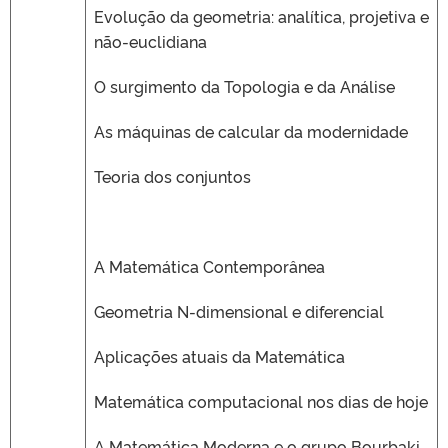
Evolução da geometria: analítica, projetiva e
não-euclidiana
O surgimento da Topologia e da Análise
As máquinas de calcular da modernidade
Teoria dos conjuntos
A Matemática Contemporânea
Geometria N-dimensional e diferencial
Aplicações atuais da Matemática
Matemática computacional nos dias de hoje
A Matemática Moderna e o grupo Bourbaki