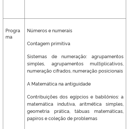
Progra
Números e numerais
ma
Contagem primitiva
Sistemas de numeração: agrupamentos
simples, agrupamentos multiplicativos,
numeração cifrados, numeração posicionais
A Matemática na antiguidade
Contribuições dos egípcios e babilônios: a
matemática indutiva, aritmética simples,
geometria prática, tábuas matemáticas,
papiros e coleção de problemas