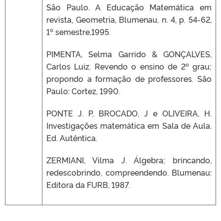
São Paulo. A Educação Matemática em
revista, Geometria, Blumenau, n. 4, p. 54-62,
1º semestre,1995.
PIMENTA, Selma Garrido & GONÇALVES,
Carlos Luiz. Revendo o ensino de 2º grau;
propondo a formação de professores. São
Paulo: Cortez, 1990.
PONTE J. P, BROCADO, J e OLIVEIRA, H.
Investigações matemática em Sala de Aula.
Ed. Autêntica.
ZERMIANI, Vilma J. Álgebra; brincando,
redescobrindo, compreendendo. Blumenau:
Editora da FURB, 1987.