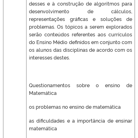
desses e à construção de algoritmos para
desenvolvimento de cálculos,
representações gráficas e soluções de
problemas. Os tópicos a serem explorados
serão conteúdos referentes aos currículos
do Ensino Médio definidos em conjunto com
os alunos das disciplinas de acordo com os
interesses destes.
Questionamentos sobre o ensino de
Matemática
os problemas no ensino de matemática
as dificuldades e a importância de ensinar
matemática