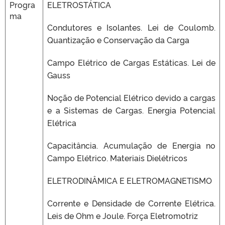
Progra
ELETROSTÁTICA
ma
Condutores e Isolantes. Lei de Coulomb.
Quantização e Conservação da Carga
Campo Elétrico de Cargas Estáticas. Lei de
Gauss
Noção de Potencial Elétrico devido a cargas
e a Sistemas de Cargas. Energia Potencial
Elétrica
Capacitância. Acumulação de Energia no
Campo Elétrico. Materiais Dielétricos
ELETRODINÂMICA E ELETROMAGNETISMO
Corrente e Densidade de Corrente Elétrica.
Leis de Ohm e Joule. Força Eletromotriz