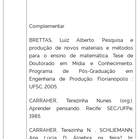
Complementar
BRETTAS, Luiz Alberto. Pesquisa e
produção de novos materiais e métodos
para o ensino de matemática. Tese de
Doutorado em Mídia e Conhecimento.
Programa de Pós-Graduação em
Engenharia de Produção. Florianópolis :
UFSC, 2005.
CARRAHER, Terezinha Nunes (org.).
Aprender pensando. Recife: SEC/UFPe,
1985.
CARRAHER, Terezinha N. , SCHLIEMANN,
Ana Lúcia D. Álgebra na feira? In: