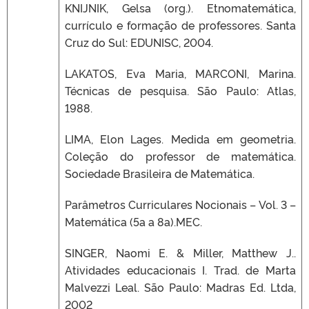
KNIJNIK, Gelsa (org.). Etnomatemática,
currículo e formação de professores. Santa
Cruz do Sul: EDUNISC, 2004.
LAKATOS, Eva Maria, MARCONI, Marina.
Técnicas de pesquisa. São Paulo: Atlas,
1988.
LIMA, Elon Lages. Medida em geometria.
Coleção do professor de matemática.
Sociedade Brasileira de Matemática.
Parâmetros Curriculares Nocionais – Vol. 3 –
Matemática (5a a 8a).MEC.
SINGER, Naomi E. & Miller, Matthew J..
Atividades educacionais I. Trad. de Marta
Malvezzi Leal. São Paulo: Madras Ed. Ltda,
2002