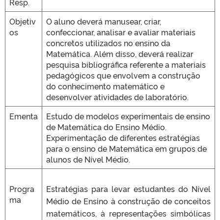
Resp.
Objetiv
O aluno deverá manusear, criar,
os
confeccionar, analisar e avaliar materiais
concretos utilizados no ensino da
Matemática. Além disso, deverá realizar
pesquisa bibliográfica referente a materiais
pedagógicos que envolvem a construção
do conhecimento matemático e
desenvolver atividades de laboratório.
Ementa
Estudo de modelos experimentais de ensino
de Matemática do Ensino Médio.
Experimentação de diferentes estratégias
para o ensino de Matemática em grupos de
alunos de Nível Médio.
Progra
Estratégias para levar estudantes do Nível
ma
Médio de Ensino à construção de conceitos
matemáticos, à representações simbólicas