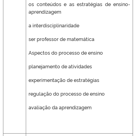
os conteúdos e as estratégias de ensino-
aprendizagem
a interdisciplinaridade
ser professor de matemática
Aspectos do processo de ensino
planejamento de atividades
experimentação de estratégias
regulação do processo de ensino
avaliação da aprendizagem