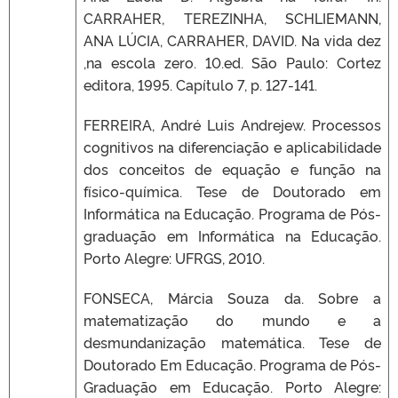
CARRAHER, TEREZINHA, SCHLIEMANN,
ANA LÚCIA, CARRAHER, DAVID. Na vida dez
,na escola zero. 10.ed. São Paulo: Cortez
editora, 1995. Capítulo 7, p. 127-141.
FERREIRA, André Luis Andrejew. Processos
cognitivos na diferenciação e aplicabilidade
dos conceitos de equação e função na
físico-química. Tese de Doutorado em
Informática na Educação. Programa de Pós-
graduação em Informática na Educação.
Porto Alegre: UFRGS, 2010.
FONSECA, Márcia Souza da. Sobre a
matematização do mundo e a
desmundanização matemática. Tese de
Doutorado Em Educação. Programa de Pós-
Graduação em Educação. Porto Alegre: