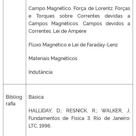
Campo Magnético. Força de Lorentz. Forças
e Torques sobre Correntes devidas a
Campos Magnéticos. Campos devidos a
Correntes. Lei de Ampère
Fluxo Magnético e Lei de Faraday-Lenz
Materiais Magnéticos
Indutância
Bibliog
Básica
rafia
HALLIDAY, D.; RESNICK, R.; WALKER, J.
Fundamentos de Física 3. Rio de Janeiro:
LTC, 1996.