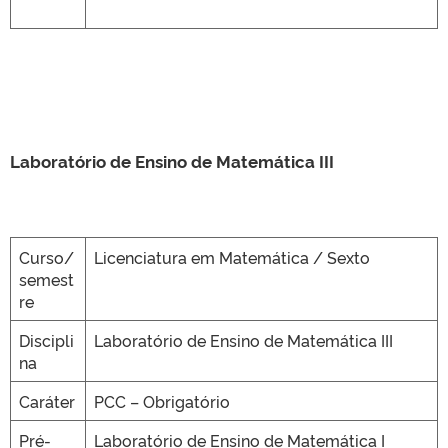
Laboratório de Ensino de Matemática III
Curso/
Licenciatura em Matemática / Sexto
semest
re
Discipli
Laboratório de Ensino de Matemática III
na
Caráter
PCC – Obrigatório
Pré-
Laboratório de Ensino de Matemática I