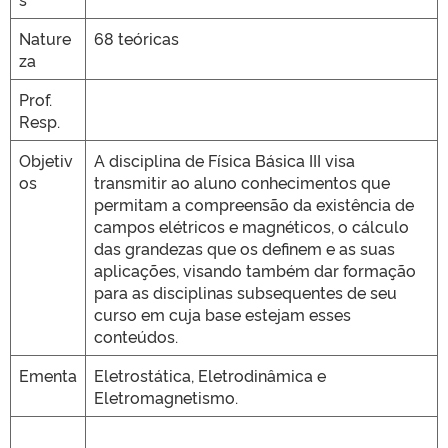
Nature
68 teóricas
za
Prof.
Resp.
Objetiv
A disciplina de Física Básica III visa
os
transmitir ao aluno conhecimentos que
permitam a compreensão da existência de
campos elétricos e magnéticos, o cálculo
das grandezas que os definem e as suas
aplicações, visando também dar formação
para as disciplinas subsequentes de seu
curso em cuja base estejam esses
conteúdos.
Ementa
Eletrostática, Eletrodinâmica e
Eletromagnetismo.