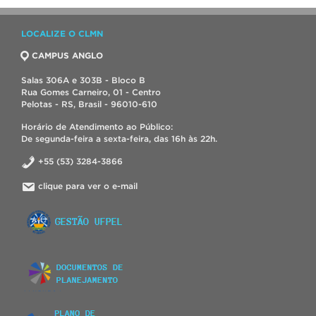
LOCALIZE O CLMN
CAMPUS ANGLO
Salas 306A e 303B - Bloco B
Rua Gomes Carneiro, 01 - Centro
Pelotas - RS, Brasil - 96010-610
Horário de Atendimento ao Público:
De segunda-feira a sexta-feira, das 16h às 22h.
+55 (53) 3284-3866
clique para ver o e-mail