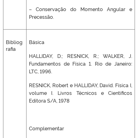
– Conservação do Momento Angular e
Precessão.
Bibliog
Básica
rafia
HALLIDAY, D.; RESNICK, R.; WALKER, J.
Fundamentos de Física 1. Rio de Janeiro:
LTC, 1996.
RESNICK, Robert e HALLIDAY, David. Física I,
volume I. Livros Técnicos e Científicos
Editora S/A, 1978
Complementar