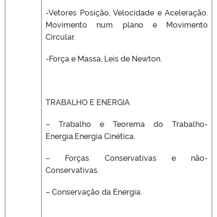
-Vetores Posição, Velocidade e Aceleração.
Movimento num plano e Movimento
Circular.
-Força e Massa, Leis de Newton.
TRABALHO E ENERGIA
– Trabalho e Teorema do Trabalho-
Energia.Energia Cinética.
– Forças Conservativas e não-
Conservativas.
– Conservação da Energia.