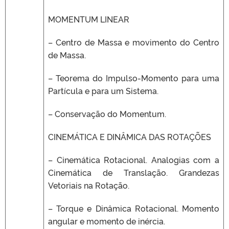
MOMENTUM LINEAR
– Centro de Massa e movimento do Centro
de Massa.
– Teorema do Impulso-Momento para uma
Partícula e para um Sistema.
– Conservação do Momentum.
CINEMÁTICA E DINÂMICA DAS ROTAÇÕES
– Cinemática Rotacional. Analogias com a
Cinemática de Translação. Grandezas
Vetoriais na Rotação.
– Torque e Dinâmica Rotacional. Momento
angular e momento de inércia.