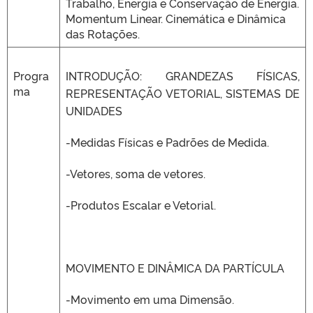
Trabalho, Energia e Conservação de Energia.
Momentum Linear. Cinemática e Dinâmica
das Rotações.
Progra
INTRODUÇÃO: GRANDEZAS FÍSICAS,
ma
REPRESENTAÇÃO VETORIAL, SISTEMAS DE
UNIDADES
-Medidas Físicas e Padrões de Medida.
-Vetores, soma de vetores.
-Produtos Escalar e Vetorial.
MOVIMENTO E DINÂMICA DA PARTÍCULA
-Movimento em uma Dimensão.