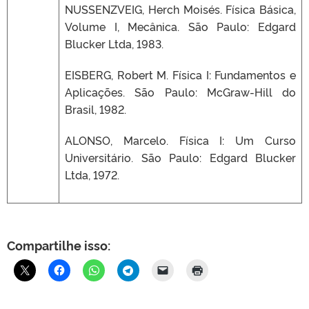
NUSSENZVEIG, Herch Moisés. Física Básica,
Volume I, Mecânica. São Paulo: Edgard
Blucker Ltda, 1983.
EISBERG, Robert M. Física I: Fundamentos e
Aplicações. São Paulo: McGraw-Hill do
Brasil, 1982.
ALONSO, Marcelo. Física I: Um Curso
Universitário. São Paulo: Edgard Blucker
Ltda, 1972.
Compartilhe isso: