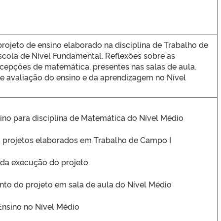
rojeto de ensino elaborado na disciplina de Trabalho de
cola de Nível Fundamental. Reflexões sobre as
ncepções de matemática, presentes nas salas de aula.
e avaliação do ensino e da aprendizagem no Nível
sino para disciplina de Matemática do Nível Médio
 projetos elaborados em Trabalho de Campo I
da execução do projeto
to do projeto em sala de aula do Nível Médio
Ensino no Nível Médio