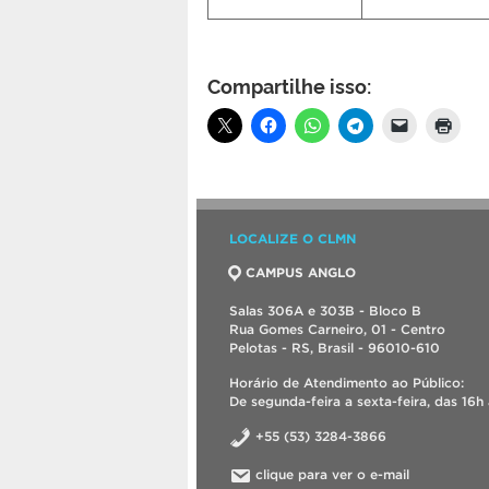
Compartilhe isso:
LOCALIZE O CLMN
CAMPUS ANGLO
Salas 306A e 303B - Bloco B
Rua Gomes Carneiro, 01 - Centro
Pelotas - RS, Brasil - 96010-610
Horário de Atendimento ao Público:
De segunda-feira a sexta-feira, das 16h 
+55 (53) 3284-3866
clique para ver o e-mail