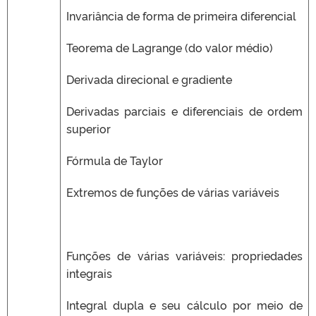
Invariância de forma de primeira diferencial
Teorema de Lagrange (do valor médio)
Derivada direcional e gradiente
Derivadas parciais e diferenciais de ordem
superior
Fórmula de Taylor
Extremos de funções de várias variáveis
Funções de várias variáveis: propriedades
integrais
Integral dupla e seu cálculo por meio de