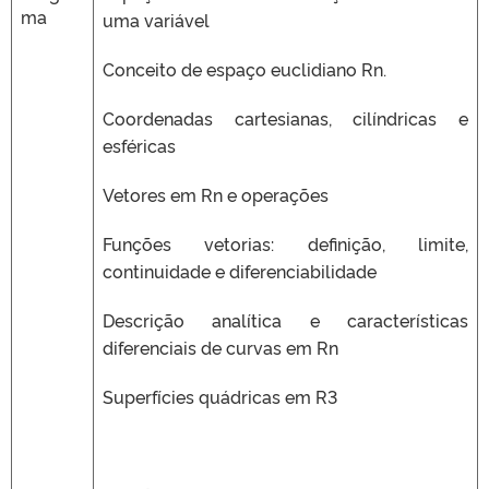
ma
uma variável
Conceito de espaço euclidiano Rn.
Coordenadas cartesianas, cilíndricas e
esféricas
Vetores em Rn e operações
Funções vetorias: definição, limite,
continuidade e diferenciabilidade
Descrição analítica e características
diferenciais de curvas em Rn
Superfícies quádricas em R3