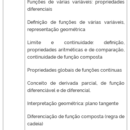
Funções de várias variáveis: propriedades
diferenciais
Definição de funções de várias variáveis,
representação geométrica
Limite e continuidade: definição,
propriedades aritméticas e de comparação,
continuidade de função composta
Propriedades globais de funções contínuas
Conceito de derivada parcial, de função
diferenciável e de diferencial.
Interpretação geométrica: plano tangente
Diferenciação de função composta (regra de
cadeia)