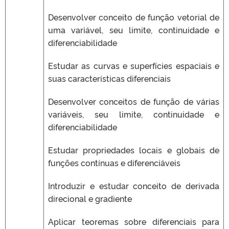
Desenvolver conceito de função vetorial de
uma variável, seu limite, continuidade e
diferenciabilidade
Estudar as curvas e superfícies espaciais e
suas características diferenciais
Desenvolver conceitos de função de várias
variáveis, seu limite, continuidade e
diferenciabilidade
Estudar propriedades locais e globais de
funções contínuas e diferenciáveis
Introduzir e estudar conceito de derivada
direcional e gradiente
Aplicar teoremas sobre diferenciais para