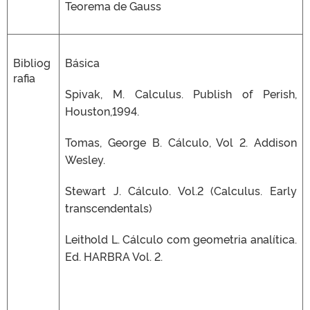
Teorema de Gauss
Bibliog
Básica
rafia
Spivak, M. Calculus. Publish of Perish,
Houston,1994.
Tomas, George B. Cálculo, Vol 2. Addison
Wesley.
Stewart J. Cálculo. Vol.2 (Calculus. Early
transcendentals)
Leithold L. Cálculo com geometria analítica.
Ed. HARBRA Vol. 2.