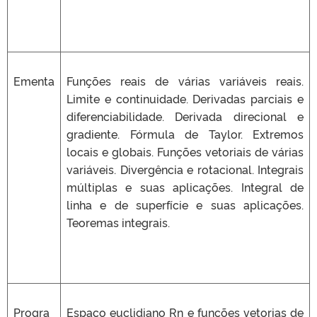
Ementa
Funções reais de várias variáveis reais.
Limite e continuidade. Derivadas parciais e
diferenciabilidade. Derivada direcional e
gradiente. Fórmula de Taylor. Extremos
locais e globais. Funções vetoriais de várias
variáveis. Divergência e rotacional. Integrais
múltiplas e suas aplicações. Integral de
linha e de superfície e suas aplicações.
Teoremas integrais.
Progra
Espaço euclidiano Rn e funções vetorias de