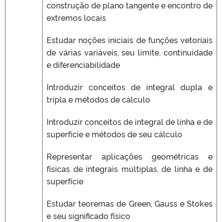
construção de plano tangente e encontro de
extremos locais
Estudar noções iniciais de funções vetoriais
de várias variáveis, seu limite, continuidade
e diferenciabilidade
Introduzir conceitos de integral dupla e
tripla e métodos de cálculo
Introduzir conceitos de integral de linha e de
superfície e métodos de seu cálculo
Representar aplicações geométricas e
físicas de integrais múltiplas, de linha e de
superfície
Estudar teoremas de Green, Gauss e Stokes
e seu significado físico