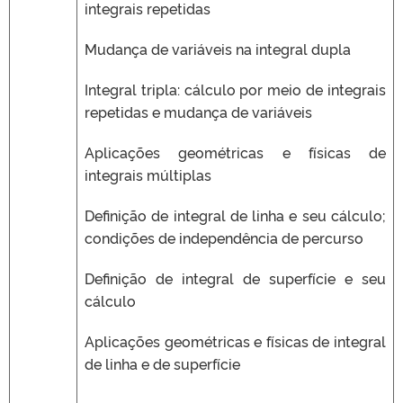
integrais repetidas
Mudança de variáveis na integral dupla
Integral tripla: cálculo por meio de integrais
repetidas e mudança de variáveis
Aplicações geométricas e físicas de
integrais múltiplas
Definição de integral de linha e seu cálculo;
condições de independência de percurso
Definição de integral de superfície e seu
cálculo
Aplicações geométricas e físicas de integral
de linha e de superfície