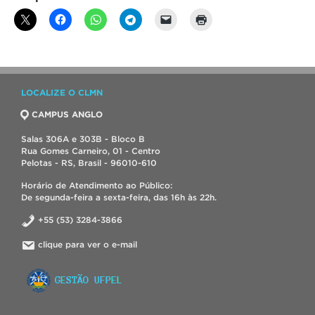
LOCALIZE O CLMN
CAMPUS ANGLO
Salas 306A e 303B - Bloco B
Rua Gomes Carneiro, 01 - Centro
Pelotas - RS, Brasil - 96010-610
Horário de Atendimento ao Público:
De segunda-feira a sexta-feira, das 16h às 22h.
+55 (53) 3284-3866
clique para ver o e-mail