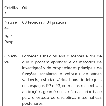
Crédito
06
s
Nature
68 teóricas / 34 práticas
za
Prof.
Resp.
Objetiv
Fornecer subsídios aos discentes a fim de
os
que o possam aprender e os métodos de
investigação de propriedades principais de
funções escalares e vetoriais de várias
variáveis; estudar vários tipos de integrais
nos espaços R2 e R3, com suas respectivas
aplicações geométricas e físicas; criar base
para o estudo de disciplinas matemáticas
posteriores .