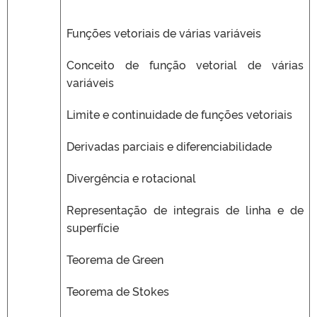
Funções vetoriais de várias variáveis
Conceito de função vetorial de várias
variáveis
Limite e continuidade de funções vetoriais
Derivadas parciais e diferenciabilidade
Divergência e rotacional
Representação de integrais de linha e de
superfície
Teorema de Green
Teorema de Stokes