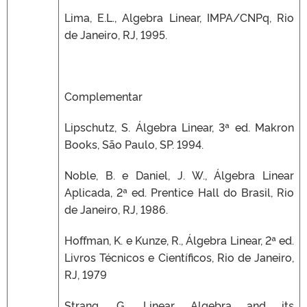
Lima, E.L., Algebra Linear, IMPA/CNPq, Rio
de Janeiro, RJ, 1995.
Complementar
Lipschutz, S. Álgebra Linear, 3ª ed. Makron
Books, São Paulo, SP. 1994.
Noble, B. e Daniel, J. W., Álgebra Linear
Aplicada, 2ª ed. Prentice Hall do Brasil, Rio
de Janeiro, RJ, 1986.
Hoffman, K. e Kunze, R., Álgebra Linear, 2ª ed.
Livros Técnicos e Científicos, Rio de Janeiro,
RJ, 1979
Strang, G., Linear Algebra and its