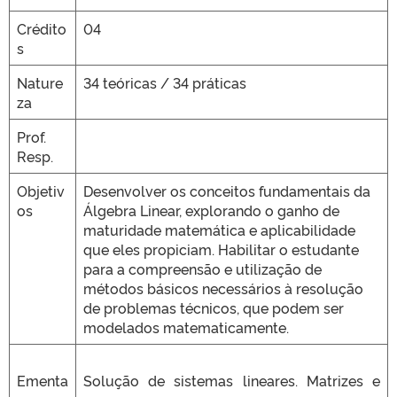
Crédito
04
s
Nature
34 teóricas / 34 práticas
za
Prof.
Resp.
Objetiv
Desenvolver os conceitos fundamentais da
os
Álgebra Linear, explorando o ganho de
maturidade matemática e aplicabilidade
que eles propiciam. Habilitar o estudante
para a compreensão e utilização de
métodos básicos necessários à resolução
de problemas técnicos, que podem ser
modelados matematicamente.
Ementa
Solução de sistemas lineares. Matrizes e