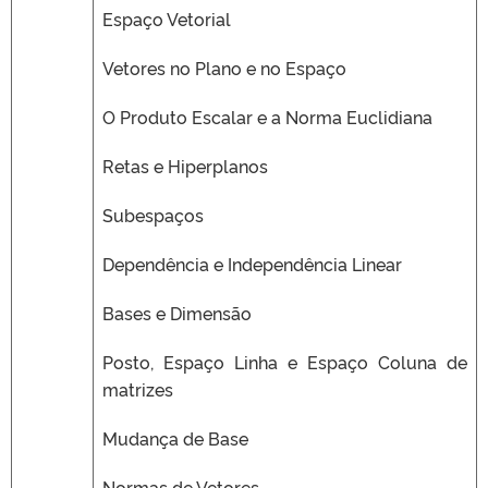
Espaço Vetorial
Vetores no Plano e no Espaço
O Produto Escalar e a Norma Euclidiana
Retas e Hiperplanos
Subespaços
Dependência e Independência Linear
Bases e Dimensão
Posto, Espaço Linha e Espaço Coluna de
matrizes
Mudança de Base
Normas de Vetores