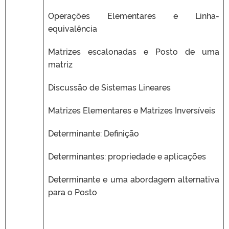
Operações Elementares e Linha-
equivalência
Matrizes escalonadas e Posto de uma
matriz
Discussão de Sistemas Lineares
Matrizes Elementares e Matrizes Inversíveis
Determinante: Definição
Determinantes: propriedade e aplicações
Determinante e uma abordagem alternativa
para o Posto