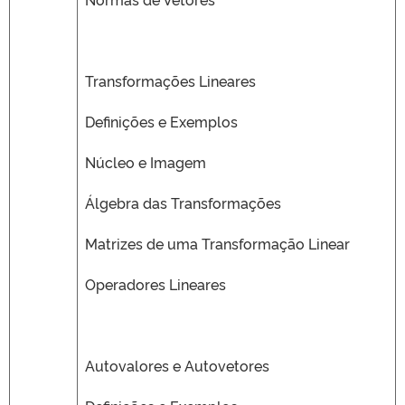
Transformações Lineares
Definições e Exemplos
Núcleo e Imagem
Álgebra das Transformações
Matrizes de uma Transformação Linear
Operadores Lineares
Autovalores e Autovetores