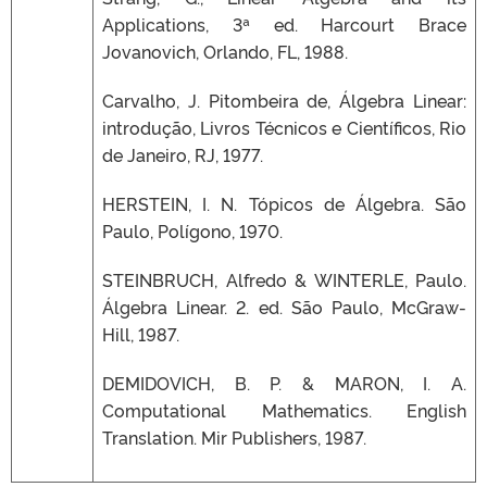
Applications, 3ª ed. Harcourt Brace
Jovanovich, Orlando, FL, 1988.
Carvalho, J. Pitombeira de, Álgebra Linear:
introdução, Livros Técnicos e Científicos, Rio
de Janeiro, RJ, 1977.
HERSTEIN, I. N. Tópicos de Álgebra. São
Paulo, Polígono, 1970.
STEINBRUCH, Alfredo & WINTERLE, Paulo.
Álgebra Linear. 2. ed. São Paulo, McGraw-
Hill, 1987.
DEMIDOVICH, B. P. & MARON, I. A.
Computational Mathematics. English
Translation. Mir Publishers, 1987.