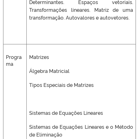
Determinantes. Espaços vetoriais.
Transformações lineares. Matriz de uma
transformação. Autovalores e autovetores.
Progra
Matrizes
ma
Álgebra Matricial
Tipos Especiais de Matrizes
Sistemas de Equações Lineares
Sistemas de Equações Lineares e o Método
de Eliminação