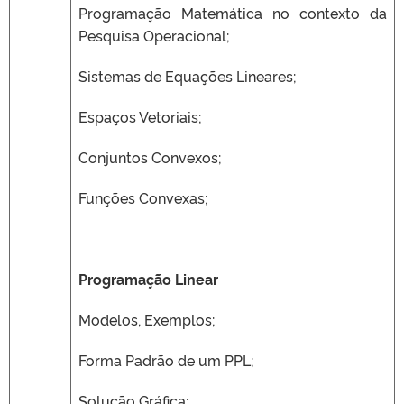
Programação Matemática no contexto da
Pesquisa Operacional;
Sistemas de Equações Lineares;
Espaços Vetoriais;
Conjuntos Convexos;
Funções Convexas;
Programação Linear
Modelos, Exemplos;
Forma Padrão de um PPL;
Solução Gráfica;