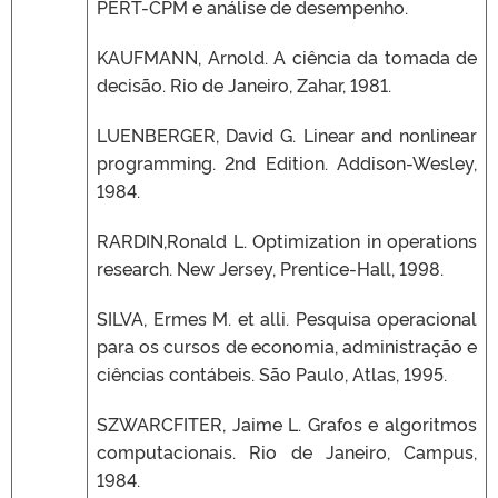
PERT-CPM e análise de desempenho.
KAUFMANN, Arnold. A ciência da tomada de
decisão. Rio de Janeiro, Zahar, 1981.
LUENBERGER, David G. Linear and nonlinear
programming. 2nd Edition. Addison-Wesley,
1984.
RARDIN,Ronald L. Optimization in operations
research. New Jersey, Prentice-Hall, 1998.
SILVA, Ermes M. et alli. Pesquisa operacional
para os cursos de economia, administração e
ciências contábeis. São Paulo, Atlas, 1995.
SZWARCFITER, Jaime L. Grafos e algoritmos
computacionais. Rio de Janeiro, Campus,
1984.