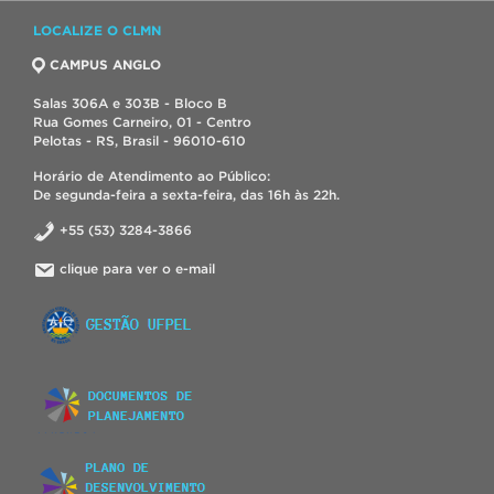
LOCALIZE O CLMN
CAMPUS ANGLO
Salas 306A e 303B - Bloco B
Rua Gomes Carneiro, 01 - Centro
Pelotas - RS, Brasil - 96010-610
Horário de Atendimento ao Público:
De segunda-feira a sexta-feira, das 16h às 22h.
+55 (53) 3284-3866
clique para ver o e-mail