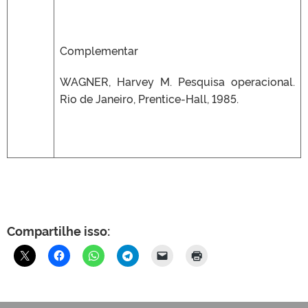
Complementar
WAGNER, Harvey M. Pesquisa operacional.
Rio de Janeiro, Prentice-Hall, 1985.
Compartilhe isso: