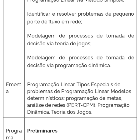
Identificar e resolver problemas de pequeno
porte de fluxo em rede;
Modelagem de processos de tomada de
decisão via teoria de jogos;
Modelagem de processos de tomada de
decisão via programação dinâmica.
Ement
Programação Linear. Tipos Especiais de
a
problemas de Programação Linear. Modelos
determinísticos: programação de metas,
análise de redes (PERT-CPM). Programação
Dinâmica. Teoria dos Jogos.
Progra
Preliminares
ma