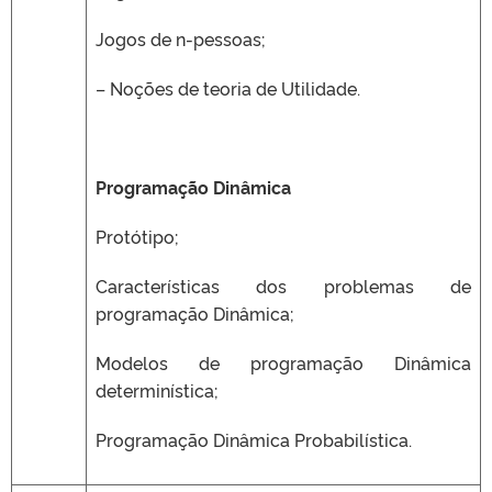
Jogos de n-pessoas;
– Noções de teoria de Utilidade.
Programação Dinâmica
Protótipo;
Características dos problemas de
programação Dinâmica;
Modelos de programação Dinâmica
determinística;
Programação Dinâmica Probabilística.