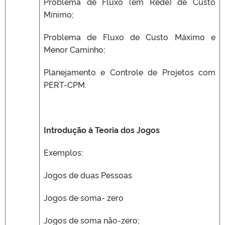
Problema de Fluxo (em Rede) de Custo
Mínimo;
Problema de Fluxo de Custo Máximo e
Menor Caminho;
Planejamento e Controle de Projetos com
PERT-CPM.
Introdução à Teoria dos Jogos
Exemplos:
Jogos de duas Pessoas
Jogos de soma- zero
Jogos de soma não-zero;