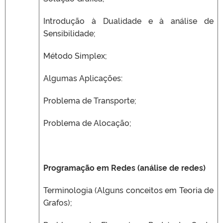
Introdução à Dualidade e à análise de
Sensibilidade;
Método Simplex;
Algumas Aplicações:
Problema de Transporte;
Problema de Alocação;
Programação em Redes (análise de redes)
Terminologia (Alguns conceitos em Teoria de
Grafos);