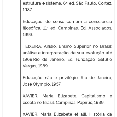
estrutura e sistema. 6ª ed. São Paulo, Cortez,
1987.
Educação: do senso comum à consciência
filosófica. 11ª ed. Campinas, Ed. Associados,
1993.
TEIXEIRA, Anisio. Ensino Superior no Brasil:
análise e interpretação de sua evolução até
1969.Rio de Janeiro, Ed. Fundação Getúlio
Vargas, 1989.
Educação não é privilégio. Rio de Janeiro,
José Olympio, 1957.
XAVIER, Maria Elizabete. Capitalismo e
escola no Brasil. Campinas, Papirus, 1989.
XAVIER, Maria Elizabete et alii. História da