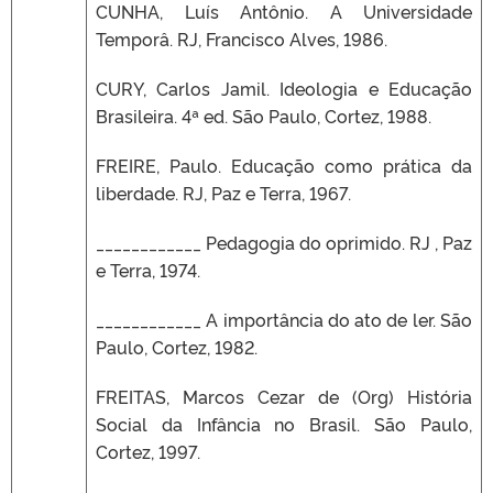
CUNHA, Luís Antônio. A Universidade
Temporâ. RJ, Francisco Alves, 1986.
CURY, Carlos Jamil. Ideologia e Educação
Brasileira. 4ª ed. São Paulo, Cortez, 1988.
FREIRE, Paulo. Educação como prática da
liberdade. RJ, Paz e Terra, 1967.
____________ Pedagogia do oprimido. RJ , Paz
e Terra, 1974.
____________ A importância do ato de ler. São
Paulo, Cortez, 1982.
FREITAS, Marcos Cezar de (Org) História
Social da Infância no Brasil. São Paulo,
Cortez, 1997.