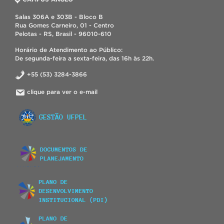
Salas 306A e 303B - Bloco B
Rua Gomes Carneiro, 01 - Centro
Pelotas - RS, Brasil - 96010-610
Horário de Atendimento ao Público:
De segunda-feira a sexta-feira, das 16h às 22h.
+55 (53) 3284-3866
clique para ver o e-mail