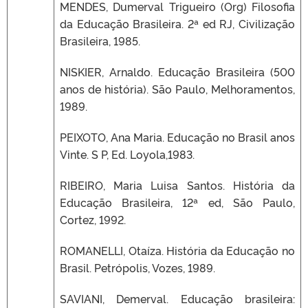
MENDES, Dumerval Trigueiro (Org) Filosofia
da Educação Brasileira. 2ª ed RJ, Civilização
Brasileira, 1985.
NISKIER, Arnaldo. Educação Brasileira (500
anos de história). São Paulo, Melhoramentos,
1989.
PEIXOTO, Ana Maria. Educação no Brasil anos
Vinte. S P, Ed. Loyola,1983.
RIBEIRO, Maria Luisa Santos. História da
Educação Brasileira, 12ª ed, São Paulo,
Cortez, 1992.
ROMANELLI, Otaíza. História da Educação no
Brasil. Petrópolis, Vozes, 1989.
SAVIANI, Demerval. Educação brasileira: