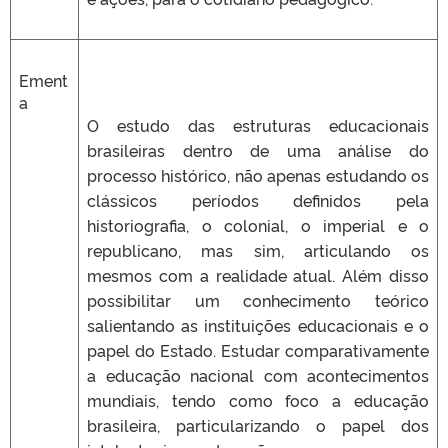
Ement
a
O estudo das estruturas educacionais
brasileiras dentro de uma análise do
processo histórico, não apenas estudando os
clássicos períodos definidos pela
historiografia, o colonial, o imperial e o
republicano, mas sim, articulando os
mesmos com a realidade atual. Além disso
possibilitar um conhecimento teórico
salientando as instituições educacionais e o
papel do Estado. Estudar comparativamente
a educação nacional com acontecimentos
mundiais, tendo como foco a educação
brasileira, particularizando o papel dos