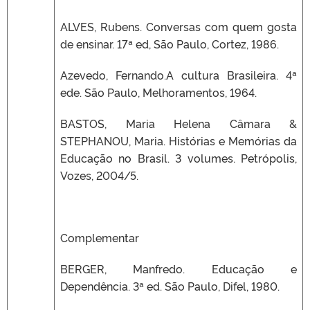
ALVES, Rubens. Conversas com quem gosta
de ensinar. 17ª ed, São Paulo, Cortez, 1986.
Azevedo, Fernando.A cultura Brasileira. 4ª
ede. São Paulo, Melhoramentos, 1964.
BASTOS, Maria Helena Câmara &
STEPHANOU, Maria. Histórias e Memórias da
Educação no Brasil. 3 volumes. Petrópolis,
Vozes, 2004/5.
Complementar
BERGER, Manfredo. Educação e
Dependência. 3ª ed. São Paulo, Difel, 1980.